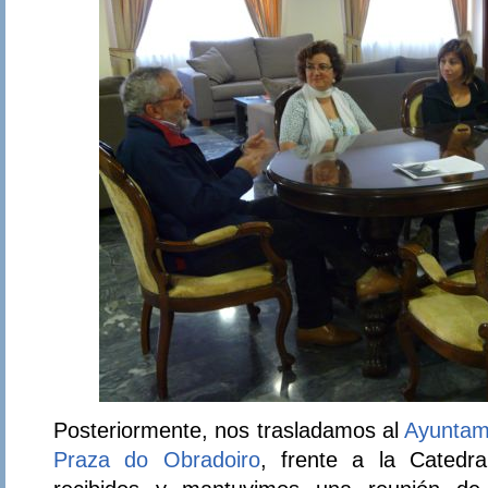
Posteriormente, nos trasladamos al
Ayuntam
Praza do Obradoiro
, frente a la Catedr