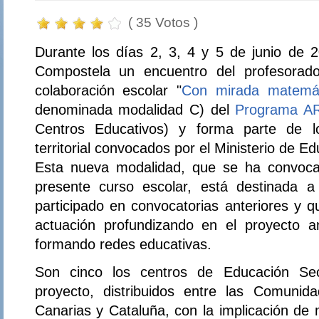
( 35 Votos )
Durante los días 2, 3, 4 y 5 de junio de 
Compostela un encuentro del profesorado
colaboración escolar "
Con mirada matemá
denominada modalidad C) del
Programa A
Centros Educativos) y forma parte de 
territorial convocados por el Ministerio de E
Esta nueva modalidad, que se ha convoca
presente curso escolar, está destinada a
participado en convocatorias anteriores y 
actuación profundizando en el proyecto ant
formando redes educativas.
Son cinco los centros de Educación Sec
proyecto, distribuidos entre las Comuni
Canarias y Cataluña, con la implicación d