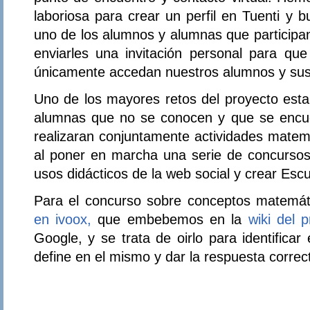
laboriosa para crear un perfil en Tuenti y 
uno de los alumnos y alumnas que participan
enviarles una invitación personal para qu
únicamente accedan nuestros alumnos y sus
Uno de los mayores retos del proyecto est
alumnas que no se conocen y que se encue
realizaran conjuntamente actividades matem
al poner en marcha una serie de concursos
usos didácticos de la web social y crear Escu
Para el concurso sobre conceptos matem
en ivoox,
que embebemos en la
wiki del 
Google, y se trata de oirlo para identifica
define en el mismo y dar la respuesta correc