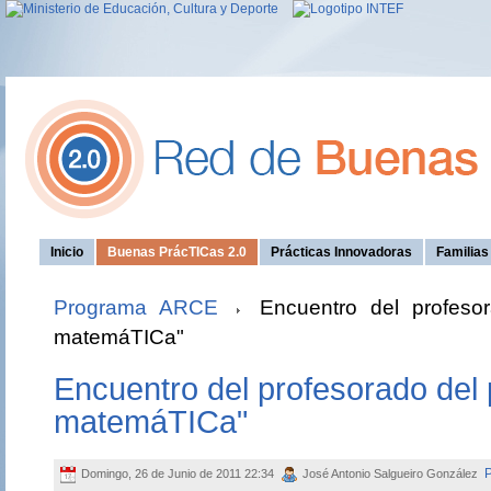
Inicio
Buenas PrácTICas 2.0
Prácticas Innovadoras
Familia
Programa ARCE
Encuentro del profesor
matemáTICa"
Encuentro del profesorado del
matemáTICa"
Domingo, 26 de Junio de 2011 22:34
José Antonio Salgueiro González