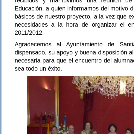
recibidos y mantuvimos una reunión de
Educación, a quien informamos del motivo de 
básicos de nuestro proyecto, a la vez que e
necesidades a la hora de organizar el en
2011/2012.
Agradecemos al Ayuntamiento de Santi
dispensado, su apoyo y buena disposición al
necesaria para que el encuentro del alumnad
sea todo un éxito.