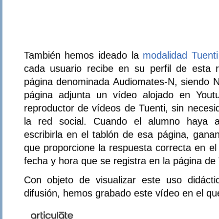
También hemos ideado la
modalidad Tuent
cada usuario recibe en su perfil de esta r
página denominada Audiomates-N, siendo N
página adjunta un vídeo alojado en Yout
reproductor de vídeos de Tuenti, sin neces
la red social. Cuando el alumno haya a
escribirla en el tablón de esa página, gana
que proporcione la respuesta correcta en el
fecha y hora que se registra en la página de 
Con objeto de visualizar este uso didáct
difusión, hemos grabado este vídeo en el qu