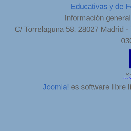
Educativas y de F
Información general
C/ Torrelaguna 58. 28027 Madrid - 
03
Joomla!
es software libre 