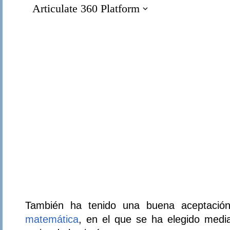
También ha tenido una buena aceptació
matemática
, en el que se ha elegido med