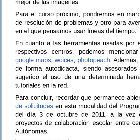
mejor de las imágenes.
Para el curso próximo, pondremos en mar
de resolución de problemas y otro para ave
en el que pensamos usar líneas del tiempo.
En cuanto a las herramientas usadas por 
respectivos centros, podemos menciona
google maps
,
woices
,
photopeach
. Además, 
de forma autodidacta, siendo asesorados 
sugerido el uso de una determinada herr
tutoriales en la red.
Para concluir, recordar que permanece abier
de solicitudes
en esta modalidad del Progra
del día 3 de octubre de 2011, a la vez
proyectos de colaboración escolar entre ce
Autónomas.