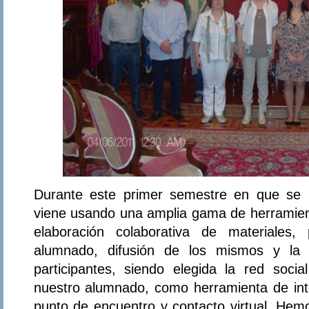
Durante este primer semestre en que se h
viene usando una amplia gama de herramient
elaboración colaborativa de materiales,
alumnado, difusión de los mismos y la 
participantes, siendo elegida la red soci
nuestro alumnado, como herramienta de int
punto de encuentro y contacto virtual. Hemo