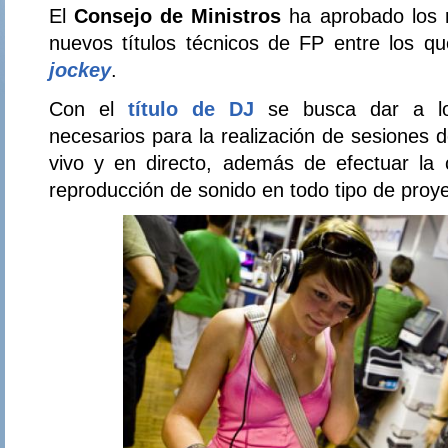
El
Consejo de Ministros
ha aprobado los 
nuevos títulos técnicos de FP entre los q
jockey
.
Con el
título de DJ
se busca dar a lo
necesarios para la realización de sesiones 
vivo y en directo, además de efectuar la 
reproducción de sonido en todo tipo de proy