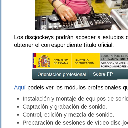
Los discjockeys podrán acceder a estudios
obtener el correspondiente título oficial.
Aquí
podeis ver los módulos profesionales q
Instalación y montaje de equipos de soni
Captación y grabación de sonido.
Control, edición y mezcla de sonido.
Preparación de sesiones de vídeo disc-jo