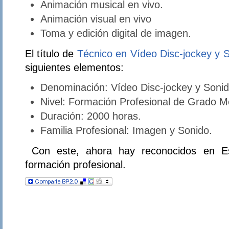
Animación musical en vivo.
Animación visual en vivo
Toma y edición digital de imagen.
El título de
Técnico en Vídeo Disc-jockey y 
siguientes elementos:
Denominación: Vídeo Disc-jockey y Sonid
Nivel: Formación Profesional de Grado M
Duración: 2000 horas.
Familia Profesional: Imagen y Sonido.
Con este, ahora hay reconocidos en Esp
formación profesional.