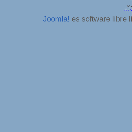
Joomla!
es software libre 