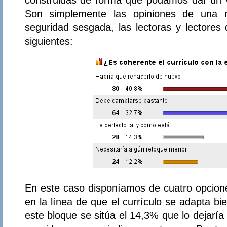
Son simplemente las opiniones de una 
seguridad sesgada, las lectoras y lectores
siguientes:
En este caso disponíamos de cuatro opcione
en la línea de que el currículo se adapta bi
este bloque se sitúa el 14,3% que lo dejaría