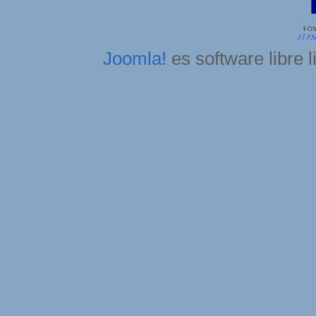
Joomla!
es software libre 