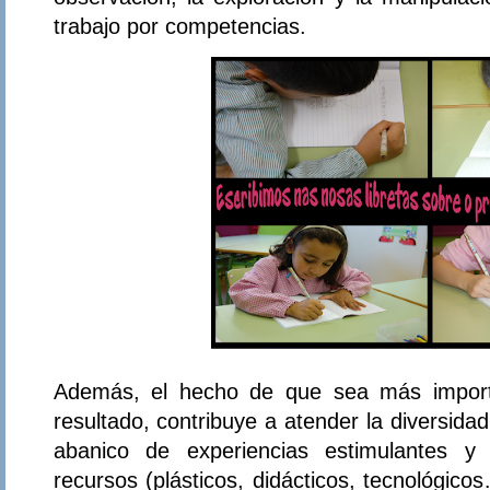
trabajo por competencias.
Además, el hecho de que sea más importa
resultado, contribuye a atender la diversidad 
abanico de experiencias estimulantes y 
recursos (plásticos, didácticos, tecnológico