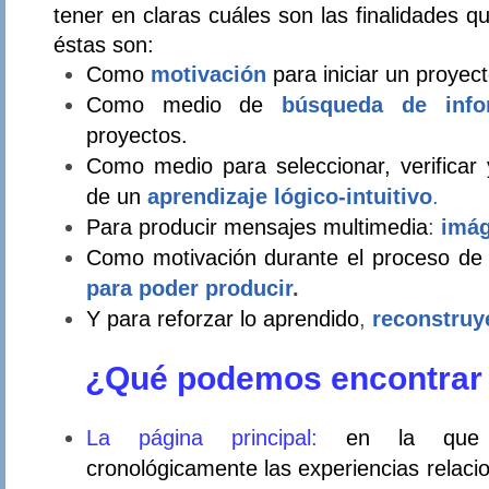
tener en claras cuáles son las finalidades q
éstas son:
Como
motivación
para iniciar un proyect
Como medio de
búsqueda de info
proyectos.
Como medio para seleccionar, verificar 
de un
aprendizaje lógico-intuitivo
.
Para producir mensajes multimedia
:
imá
Como motivación durante el proceso de i
para poder producir
.
Y para reforzar lo aprendido
,
reconstruy
¿Qué podemos encontrar
La página principal:
en la que 
cronológicamente las experiencias relaci