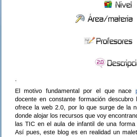
.
El motivo fundamental por el que nace
docente en constante formación descubro la
ofrece la web 2.0, por lo que surge de la 
donde alojar los recursos que voy encontrand
las TIC en el aula de infantil de una form
Así pues, este blog es en realidad un malet