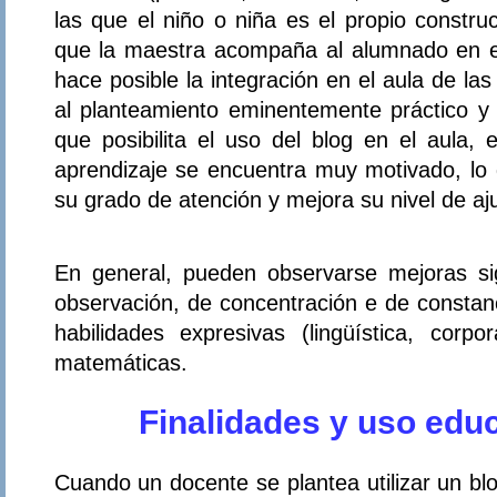
las que el niño o niña es el propio constru
que la maestra acompaña al alumnado en 
hace posible la integración en el aula de la
al planteamiento eminentemente práctico y 
que posibilita el uso del blog en el aula, 
aprendizaje se encuentra muy motivado, lo 
su grado de atención y mejora su nivel de aj
En general, pueden observarse mejoras sig
observación, de concentración e de constanc
habilidades expresivas (lingüística, corpora
matemáticas.
Finalidades y uso educ
Cuando un docente se plantea utilizar un b