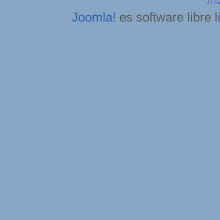
Joomla!
es software libre 