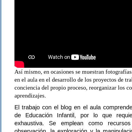
Así mismo, en ocasiones se muestran fotografías 
en el aula en el desarrollo de los proyectos de tr
conciencia del propio proceso, reorganizar los co
aprendizajes.
El trabajo con el blog en el aula comprende
de Educación Infantil, por lo que requie
exhaustiva. Se emplean como recursos 
observación, la exploración y la manipulaci