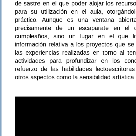
de sastre en el que poder alojar los recur
para su utilización en el aula, otorgándo
práctico. Aunque es una ventana abierta
precisamente de un escaparate en el q
cumpleaños, sino un lugar en el que l
información relativa a los proyectos que se
las experiencias realizadas en torno al te
actividades para profundizar en los con
refuerzo de las habilidades lectoescritora
otros aspectos como la sensibilidad artística