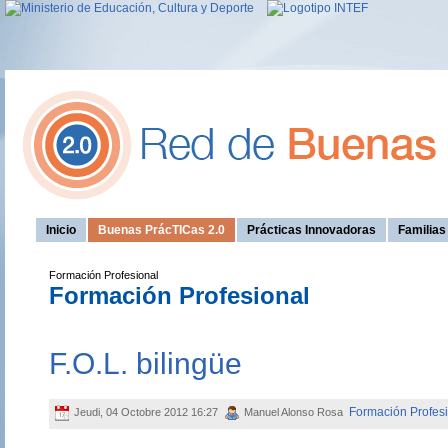
Inicio
Buenas PrácTICas 2.0
Prácticas Innovadoras
Familia
Formación Profesional
Formación Profesional
F.O.L. bilingüe
Formación Profes
Jeudi, 04 Octobre 2012 16:27
Manuel Alonso Rosa