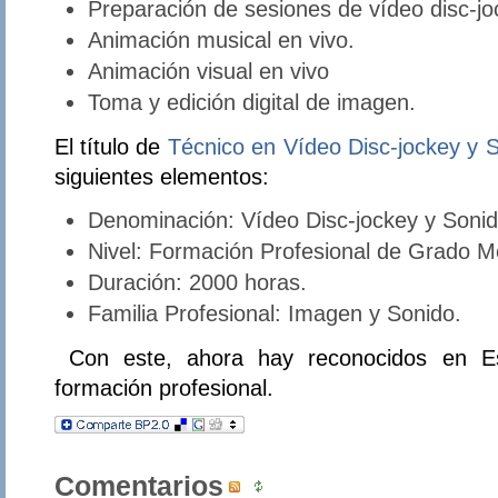
Preparación de sesiones de vídeo disc-jo
Animación musical en vivo.
Animación visual en vivo
Toma y edición digital de imagen.
El título de
Técnico en Vídeo Disc-jockey y 
siguientes elementos:
Denominación: Vídeo Disc-jockey y Sonid
Nivel: Formación Profesional de Grado M
Duración: 2000 horas.
Familia Profesional: Imagen y Sonido.
Con este, ahora hay reconocidos en Esp
formación profesional.
Comentarios