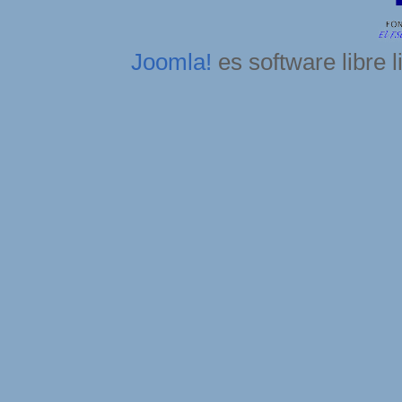
Joomla!
es software libre 