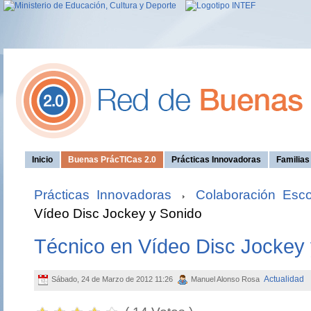
Inicio
Buenas PrácTICas 2.0
Prácticas Innovadoras
Familia
Prácticas Innovadoras
Colaboración Esco
Vídeo Disc Jockey y Sonido
Técnico en Vídeo Disc Jockey
Actualidad
Sábado, 24 de Marzo de 2012 11:26
Manuel Alonso Rosa