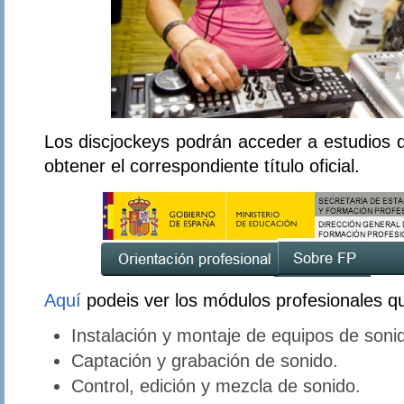
Los discjockeys podrán acceder a estudios
obtener el correspondiente título oficial.
Aquí
podeis ver los módulos profesionales q
Instalación y montaje de equipos de soni
Captación y grabación de sonido.
Control, edición y mezcla de sonido.