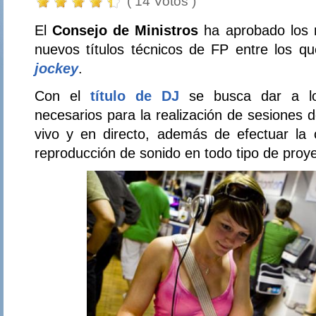
( 14 Votos )
El
Consejo de Ministros
ha aprobado los 
nuevos títulos técnicos de FP entre los q
jockey
.
Con el
título de DJ
se busca dar a lo
necesarios para la realización de sesiones 
vivo y en directo, además de efectuar la 
reproducción de sonido en todo tipo de proy