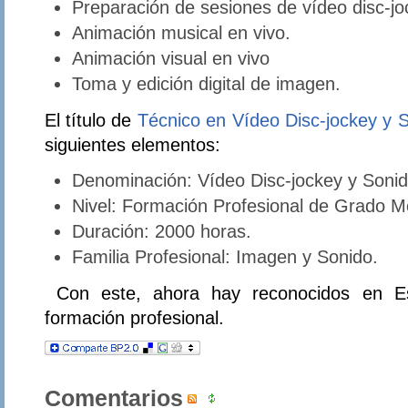
Preparación de sesiones de vídeo disc-jo
Animación musical en vivo.
Animación visual en vivo
Toma y edición digital de imagen.
El título de
Técnico en Vídeo Disc-jockey y 
siguientes elementos:
Denominación: Vídeo Disc-jockey y Sonid
Nivel: Formación Profesional de Grado M
Duración: 2000 horas.
Familia Profesional: Imagen y Sonido.
Con este, ahora hay reconocidos en Esp
formación profesional.
Comentarios