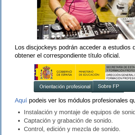
Los discjockeys podrán acceder a estudios
obtener el correspondiente título oficial.
Aquí
podeis ver los módulos profesionales q
Instalación y montaje de equipos de soni
Captación y grabación de sonido.
Control, edición y mezcla de sonido.