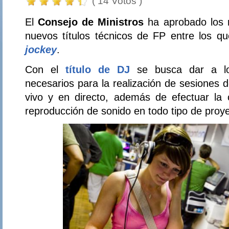
( 14 Votos )
El
Consejo de Ministros
ha aprobado los 
nuevos títulos técnicos de FP entre los q
jockey
.
Con el
título de DJ
se busca dar a lo
necesarios para la realización de sesiones 
vivo y en directo, además de efectuar la 
reproducción de sonido en todo tipo de proy