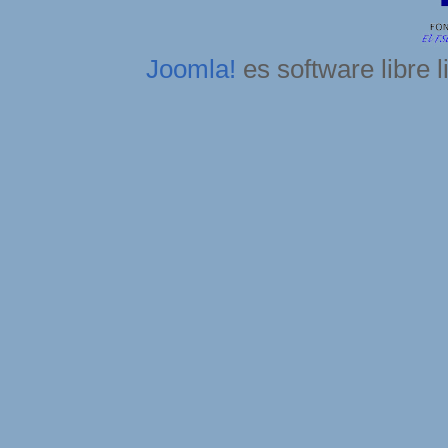
Joomla!
es software libre 