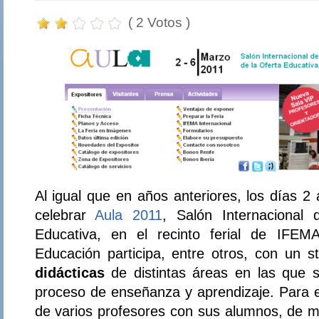
( 2 Votos )
Al igual que en años anteriores, los días 2
celebrar
Aula 2011
, Salón Internacional 
Educativa, en el recinto ferial de IFEM
Educación participa, entre otros, con un 
didácticas
de distintas áreas en las que s
proceso de enseñanza y aprendizaje. Para ell
de varios profesores con sus alumnos, de m