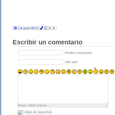
Escribir un comentario
Nombre (requerido)
Sitio web
Restan:
10000
símbolos