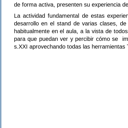
de forma activa, presenten su experiencia de
La actividad fundamental de estas experienc
desarrollo en el stand de varias clases, d
habitualmente en el aula, a la vista de todo
para que puedan ver y percibir cómo se imp
s.XXI aprovechando todas las herramientas 