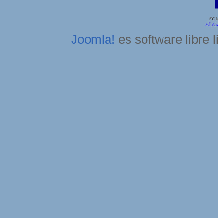
Joomla!
es software libre 