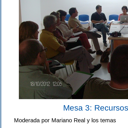
Mesa 3: Recursos 
Moderada por Mariano Real y los temas