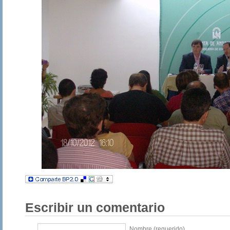
Escribir un comentario
Nombre (requerido)