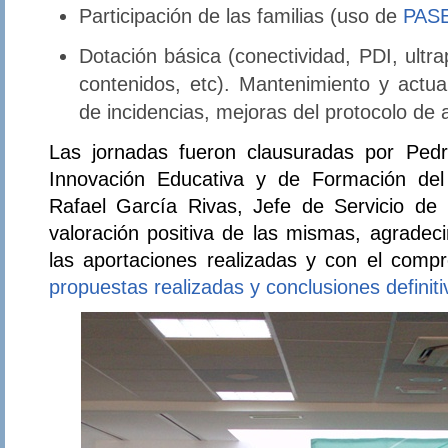
Participación de las familias (uso de
PAS
Dotación básica (conectividad, PDI, ultrap
contenidos, etc). Mantenimiento y actua
de incidencias, mejoras del protocolo de 
Las jornadas fueron clausuradas por Pedr
Innovación Educativa y de Formación de
Rafael García Rivas, Jefe de Servicio de
valoración positiva de las mismas, agradeci
las aportaciones realizadas y con el com
propuestas realizadas y conclusiones definiti