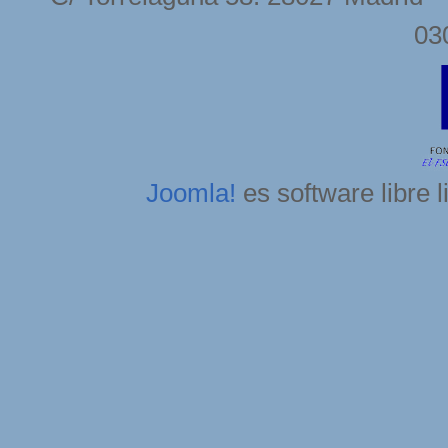
03
Joomla!
es software libre 