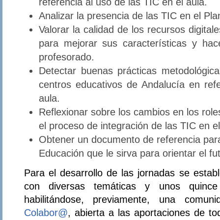
referencia al uso de las TIC en el aula.
Analizar la presencia de las TIC en el Pl
Valorar la calidad de los recursos digita
para mejorar sus características y hace
profesorado.
Detectar buenas prácticas metodológic
centros educativos de Andalucía en ref
aula.
Reflexionar sobre los cambios en los rol
el proceso de integración de las TIC en el
Obtener un documento de referencia para
Educación que le sirva para orientar el fu
Para el desarrollo de las jornadas se estab
con diversas temáticas y unos quince
habilitándose, previamente, una comun
Colabor@
, abierta a las aportaciones de t