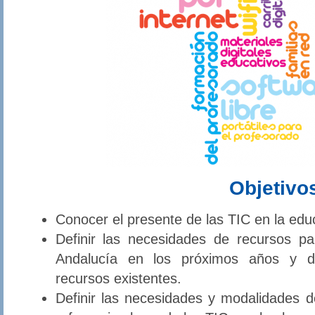
Objetivo
Conocer el presente de las TIC en la edu
Definir las necesidades de recursos pa
Andalucía en los próximos años y de
recursos existentes.
Definir las necesidades y modalidades 