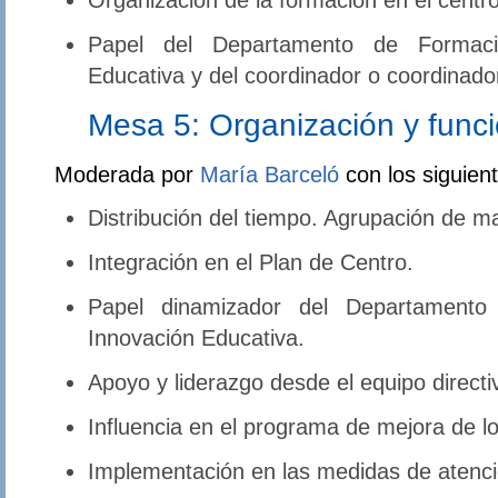
Papel del Departamento de Formaci
Educativa y del coordinador o coordinado
Mesa 5: Organización y funci
Moderada por
María Barceló
con los siguien
Distribución del tiempo. Agrupación de ma
Integración en el Plan de Centro.
Papel dinamizador del Departamento
Innovación Educativa.
Apoyo y liderazgo desde el equipo directi
Influencia en el programa de mejora de l
Implementación en las medidas de atenció