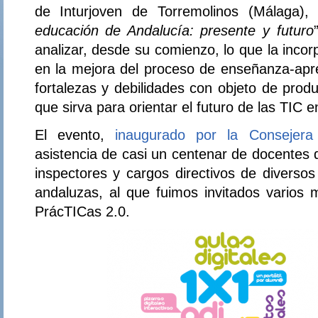
de Inturjoven de Torremolinos (Málaga),
educación de Andalucía: presente y futuro
analizar, desde su comienzo, lo que la inco
en la mejora del proceso de enseñanza-apre
fortalezas y debilidades con objeto de prod
que sirva para orientar el futuro de las TIC e
El evento,
inaugurado por la Consejera
asistencia de casi un centenar de docentes 
inspectores y cargos directivos de diversos
andaluzas, al que fuimos invitados vario
PrácTICas 2.0.