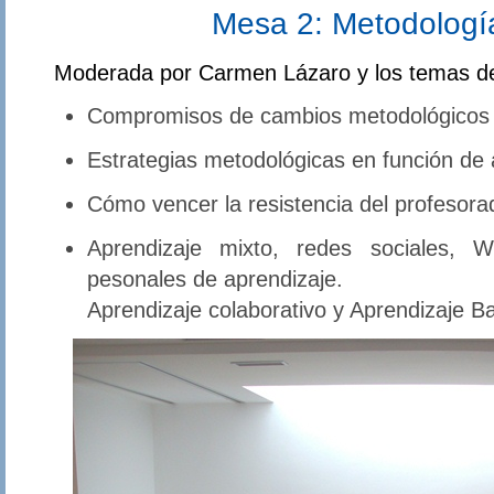
Mesa 2: Metodología
Moderada por Carmen Lázaro y los temas d
Compromisos de cambios metodológicos
Estrategias metodológicas en función de 
Cómo vencer la resistencia del profesorad
Aprendizaje mixto, redes sociales, 
pesonales de aprendizaje.
Aprendizaje colaborativo y Aprendizaje B