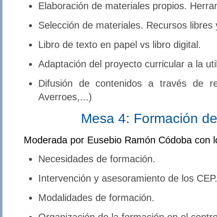
Elaboración de materiales propios. Herra
Selección de materiales. Recursos libres y
Libro de texto en papel vs libro digital.
Adaptación del proyecto curricular a la uti
Difusión de contenidos a través de re
Averroes,...)
Mesa 4: Formación de
Moderada por Eusebio Ramón Códoba con l
Necesidades de formación.
Intervención y asesoramiento de los CEP
Modalidades de formación.
Organización de la formación en el centro