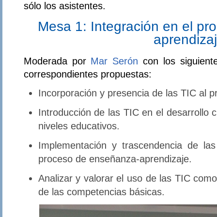
sólo los asistentes.
Mesa 1: Integración en el p
aprendiza
Moderada por
Mar Serón
con los siguient
correspondientes propuestas:
Incorporación y presencia de las TIC al p
Introducción de las TIC en el desarrollo c
niveles educativos.
Implementación y trascendencia de l
proceso de enseñanza-aprendizaje.
Analizar y valorar el uso de las TIC como
de las competencias básicas.