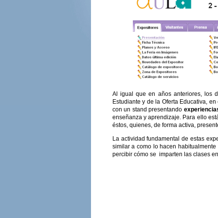
Al igual que en años anteriores, los 
Estudiante y de la Oferta Educativa, en 
con un stand presentando
experiencia
enseñanza y aprendizaje. Para ello est
éstos, quienes, de forma activa, present
La actividad fundamental de estas exper
similar a como lo hacen habitualmente e
percibir cómo se imparten las clases en