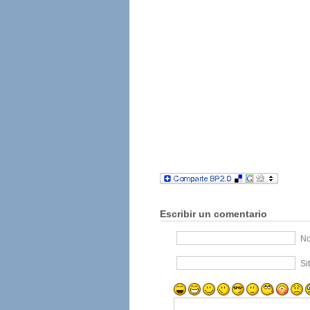
Escribir un comentario
No
Si