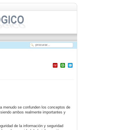
C a menudo se confunden los conceptos de
Y siendo ambos realmente importantes y
guridad de la información y seguridad