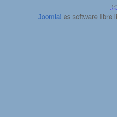
Joomla!
es software libre 