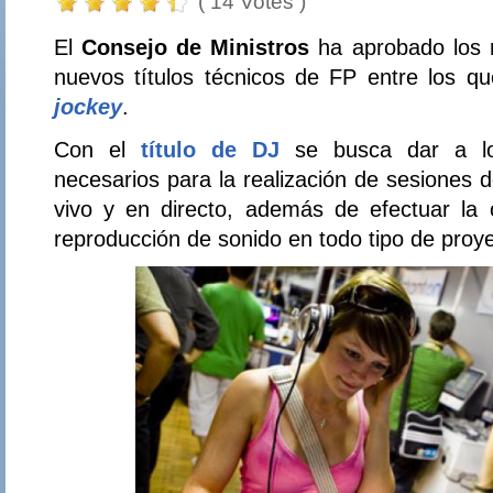
( 14 Votes )
El
Consejo de Ministros
ha aprobado los 
nuevos títulos técnicos de FP entre los q
jockey
.
Con el
título de DJ
se busca dar a lo
necesarios para la realización de sesiones 
vivo y en directo, además de efectuar la 
reproducción de sonido en todo tipo de proy