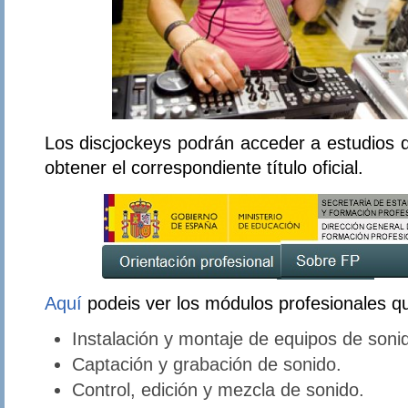
Los discjockeys podrán acceder a estudios
obtener el correspondiente título oficial.
Aquí
podeis ver los módulos profesionales q
Instalación y montaje de equipos de soni
Captación y grabación de sonido.
Control, edición y mezcla de sonido.