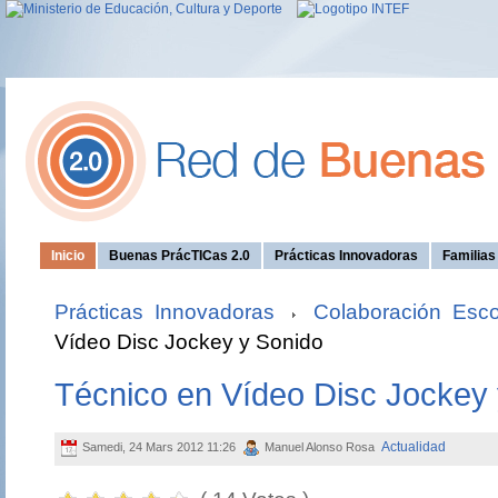
Inicio
Buenas PrácTICas 2.0
Prácticas Innovadoras
Familia
Prácticas Innovadoras
Colaboración Esco
Vídeo Disc Jockey y Sonido
Técnico en Vídeo Disc Jockey
Actualidad
Samedi, 24 Mars 2012 11:26
Manuel Alonso Rosa