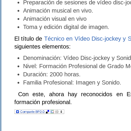
Preparación de sesiones de vídeo disc-jo
Animación musical en vivo.
Animación visual en vivo
Toma y edición digital de imagen.
El título de
Técnico en Vídeo Disc-jockey y 
siguientes elementos:
Denominación: Vídeo Disc-jockey y Sonid
Nivel: Formación Profesional de Grado M
Duración: 2000 horas.
Familia Profesional: Imagen y Sonido.
Con este, ahora hay reconocidos en Esp
formación profesional.