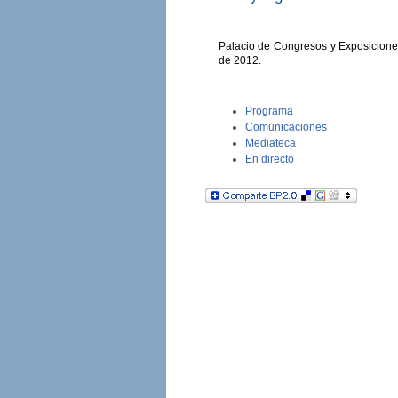
Palacio de Congresos y Exposiciones
de 2012.
Programa
Comunicaciones
Mediateca
En directo