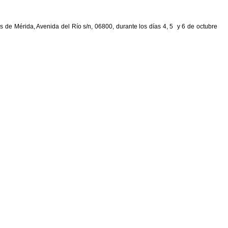
 de Mérida, Avenida del Río s/n, 06800, durante los días 4, 5 y 6 de octubre