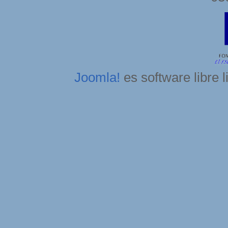
Joomla!
es software libre 