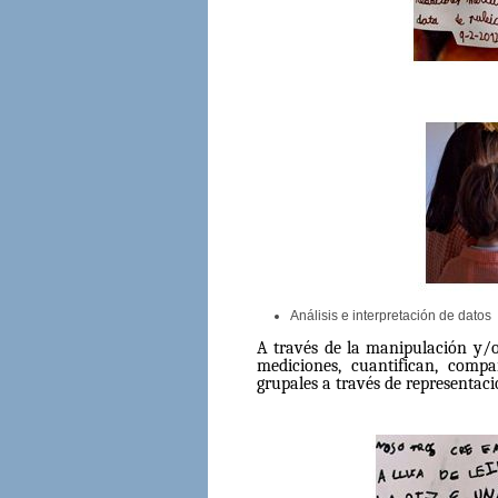
Análisis e interpretación de datos
A través de la manipulación y/o
mediciones, cuantifican, compa
grupales a través de representaci