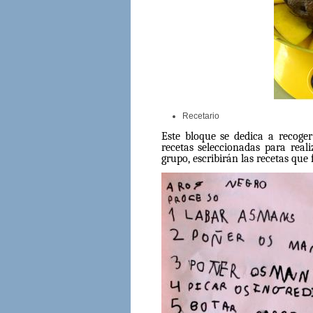
Recetario
Este bloque se dedica a recoger 
recetas seleccionadas para real
grupo, escribirán las recetas que