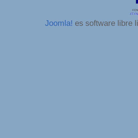
Joomla!
es software libre 