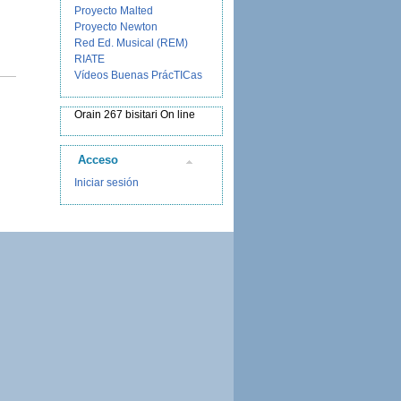
Proyecto Malted
Proyecto Newton
Red Ed. Musical (REM)
RIATE
Vídeos Buenas PrácTICas
Orain 267 bisitari On line
Acceso
Iniciar sesión