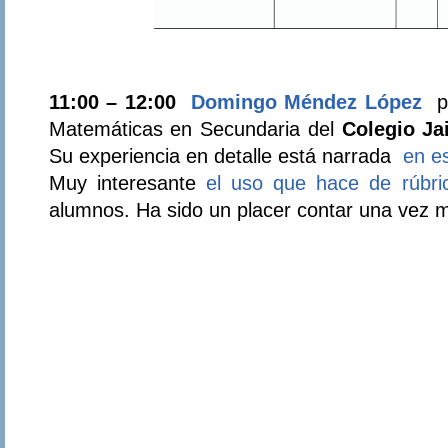
11:00 – 12:00
Domingo Méndez López
p
Matemáticas en Secundaria del
Colegio J
Su experiencia en detalle está narrada
en es
Muy interesante
el uso que hace de rúbri
alumnos. Ha sido un placer contar una vez 