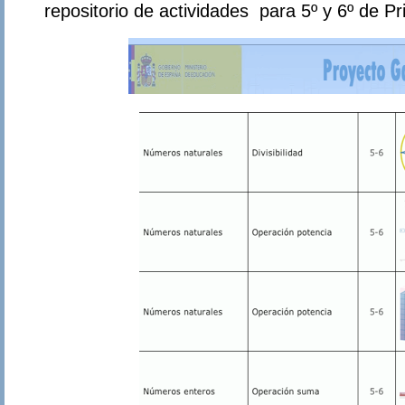
repositorio de actividades para 5º y 6º de Pr