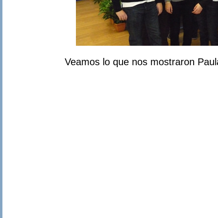
Veamos lo que nos mostraron Paula