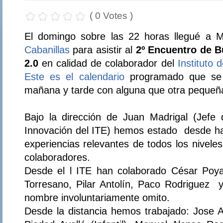
( 0 Votes )
El domingo sobre las 22 horas llegué a 
Cabanillas
para asistir al
2º Encuentro de B
2.0
en calidad de colaborador del
Instituto 
Este es el calendario
programado que se 
mañana y tarde con alguna que otra pequeña
Bajo la dirección de Juan Madrigal (Jefe
Innovación del ITE) hemos estado desde h
experiencias relevantes de todos los nivele
colaboradores.
Desde el l ITE han colaborado César Poya
Torresano, Pilar Antolín, Paco Rodriguez
nombre involuntariamente omito.
Desde la distancia hemos trabajado: Jose A