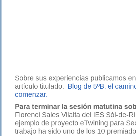
Sobre sus experiencias publicamos en 
artículo titulado:
Blog de 5ºB: el cami
comenzar.
Para terminar la sesión matutina sob
Florenci Sales Vilalta del IES Sòl-de-
ejemplo de proyecto eTwining para Sec
trabajo ha sido uno de los 10 premiado