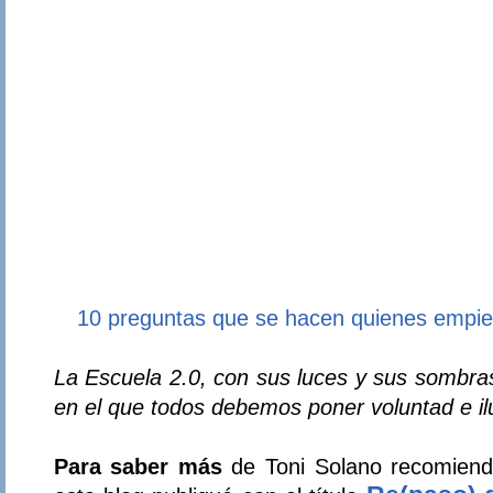
10 preguntas que se hacen quienes empie
La Escuela 2.0, con sus luces y sus sombra
en el que todos debemos poner voluntad e il
Para saber más
de Toni Solano recomiendo