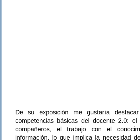
De su exposición me gustaría destaca
competencias básicas del docente 2.0: el 
compañeros, el trabajo con el conocim
información, lo que implica la necesidad d