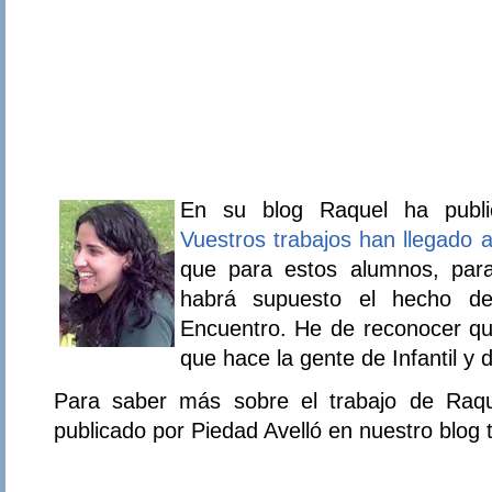
En su blog Raquel ha public
Vuestros trabajos han llegado 
que para estos alumnos, par
habrá supuesto el hecho de
Encuentro. He de reconocer qu
que hace la gente de Infantil y 
Para saber más sobre el trabajo de Raqu
publicado por Piedad Avelló en nuestro blog t