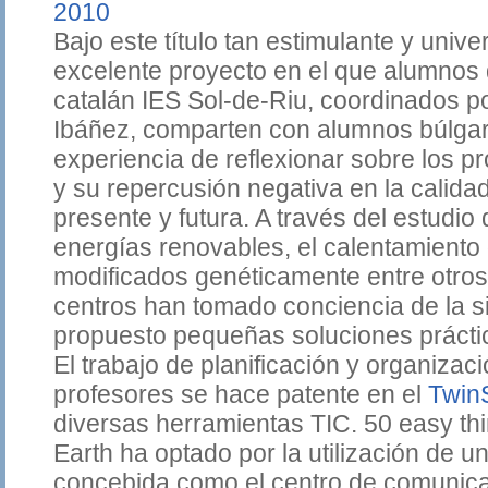
2010
Bajo este título tan estimulante y unive
excelente proyecto en el que alumnos 
catalán IES Sol-de-Riu, coordinados p
Ibáñez, comparten con alumnos búlgar
experiencia de reflexionar sobre los 
y su repercusión negativa en la calidad
presente y futura. A través del estudi
energías renovables, el calentamiento 
modificados genéticamente entre otros,
centros han tomado conciencia de la s
propuesto pequeñas soluciones prácti
El trabajo de planificación y organizaci
profesores se hace patente en el
Twin
diversas herramientas TIC. 50 easy th
Earth ha optado por la utilización de
concebida como el centro de comunica