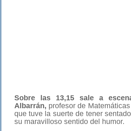
Sobre las 13,15 sale a escena
Albarrán,
profesor de Matemáticas 
que tuve la suerte de tener sentado
su maravilloso sentido del humor.