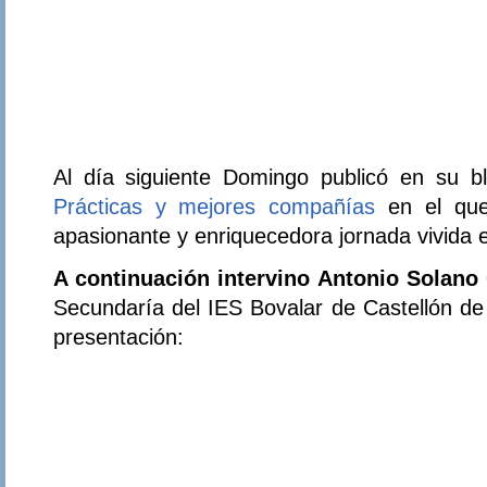
Al día siguiente Domingo publicó en su blo
Prácticas y mejores compañías
en el que
apasionante y enriquecedora jornada vivida 
A continuación intervino Antonio Solano
Secundaría del IES Bovalar de Castellón de
presentación: