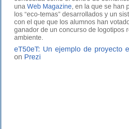
una
Web Magazine
, en la que se han 
los “eco-temas” desarrollados y un si
con el que que los alumnos han votado
ganador de un concurso de logotipos 
ambiente.
eT50eT: Un ejemplo de proyecto e
on
Prezi