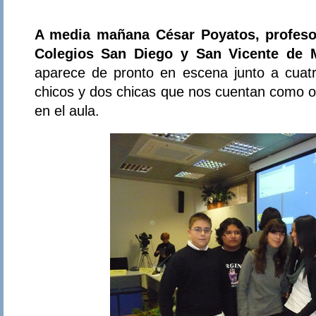
A media mañana César Poyatos, profeso
Colegios San Diego y San Vicente de 
aparece de pronto en escena junto a cua
chicos y dos chicas que nos cuentan como o
en el aula.