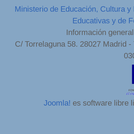
Ministerio de Educación, Cultura y
Educativas y de F
Información general
C/ Torrelaguna 58. 28027 Madrid - 
03
Joomla!
es software libre 