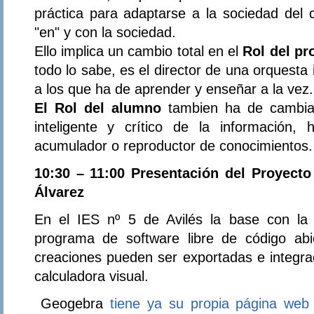
práctica para adaptarse a la sociedad del c
"en" y con la sociedad.
Ello implica un cambio total en el
Rol del pr
todo lo sabe, es el director de una orquesta
a los que ha de aprender y enseñar a la vez.
El Rol del alumno
tambien ha de cambiar
inteligente y crítico de la información
acumulador o reproductor de conocimientos.
10:30 – 11:00 Presentación del Proyect
Álvarez
En el IES nº 5 de Avilés la base con la
programa de software libre de código abi
creaciones pueden ser exportadas e integr
calculadora visual.
Geogebra
tiene ya su propia página web