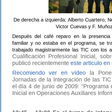
De derecha a izquierda: Alberto Cuartero, 
Victor Cuevas y F. Muñoz
Después del café reparo en la presencia
familiar y no estaba en el programa, se t
trabajado magistrarmente las TIC con los 
Cualificación Profesional Inicial, s
publicó recientemente
este artículo en
Recomiendo ver en vídeo
la Ponen
Jornadas de la Integración de las TI
el día 4 de junio de 2009: “Programa 
Inicial en Operaciones Auxiliares Infor