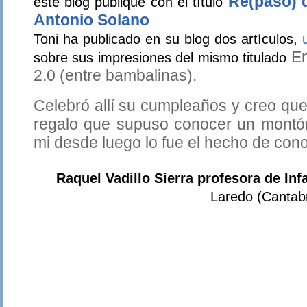
Re(paso) 
este blog publiqué con el título
Antonio Solano
Toni ha publicado en su blog dos artículos,
E
sobre sus impresiones del mismo titulado
2.0 (entre bambalinas).
Celebró allí su cumpleaños y creo que
regalo que supuso conocer un montón
mi desde luego lo fue el hecho de con
Raquel Vadillo Sierra profesora de Infa
Laredo (Cantab