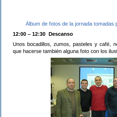
Álbum de fotos de la jornada tomadas 
12:00 – 12:30 Descanso
Unos bocadillos, zumos, pasteles y café, n
que hacerse también alguna foto con los ilu