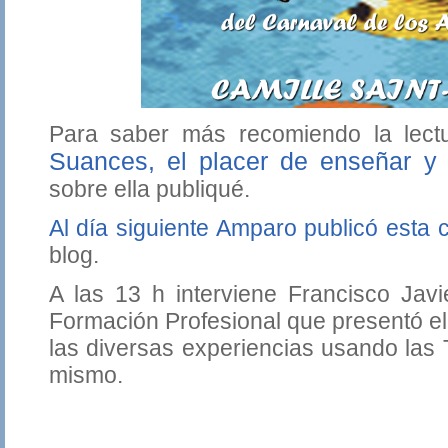
Para saber más recomiendo la lectu
Suances, el placer de enseñar y
sobre ella publiqué.
Al día siguiente Amparo publicó esta 
blog.
A las 13 h interviene Francisco Javi
Formación Profesional que presentó el
las diversas experiencias usando las 
mismo.