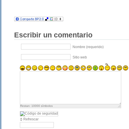
Escribir un comentario
Nombre (requerido)
Sitio web
Restan:
10000
símbolos
Refrescar