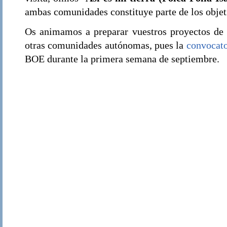
ambas comunidades constituye parte de los objet
Os animamos a preparar vuestros proyectos de 
otras comunidades autónomas, pues la
convocat
BOE durante la primera semana de septiembre.