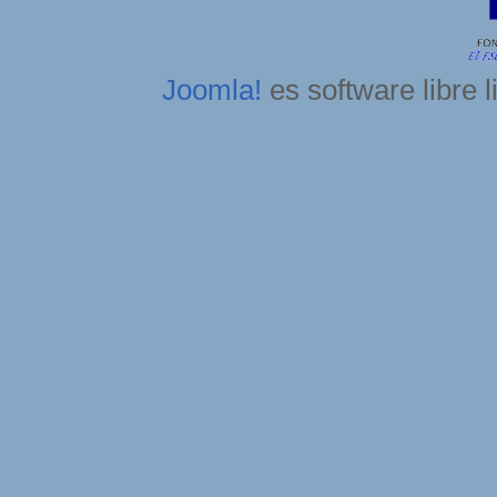
Joomla!
es software libre 