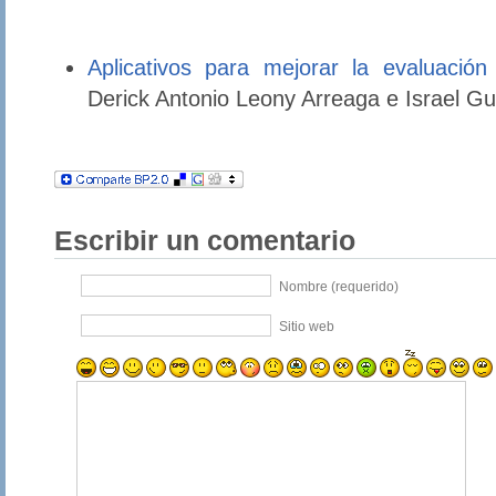
Aplicativos para mejorar la evaluación
Derick Antonio Leony Arreaga e Israel Gu
Escribir un comentario
Nombre (requerido)
Sitio web