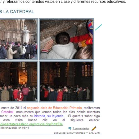
r y reforzar los contenidos vistos en clase y diferentes recursos educativos.