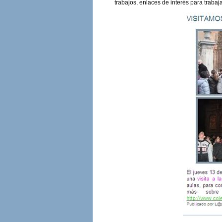
trabajos, enlaces de interés para trabaja