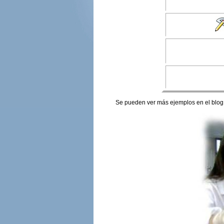
Se pueden ver más ejemplos en el blog