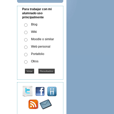
Para trabajar con mi
alumnado uso
principalmente
Blog
Wiki
Moodle o similar
Web personal
Portafolio
Otros