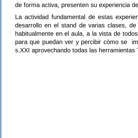
de forma activa, presenten su experiencia de
La actividad fundamental de estas experienc
desarrollo en el stand de varias clases, d
habitualmente en el aula, a la vista de todo
para que puedan ver y percibir cómo se imp
s.XXI aprovechando todas las herramientas 