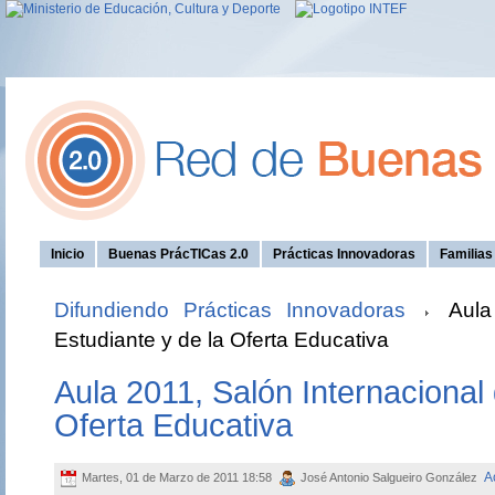
Inicio
Buenas PrácTICas 2.0
Prácticas Innovadoras
Familia
Difundiendo Prácticas Innovadoras
Aula 
Estudiante y de la Oferta Educativa
Aula 2011, Salón Internacional 
Oferta Educativa
A
Martes, 01 de Marzo de 2011 18:58
José Antonio Salgueiro González