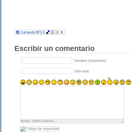
Escribir un comentario
Nombre (requerido)
Sitio web
Restan:
10000
símbolos