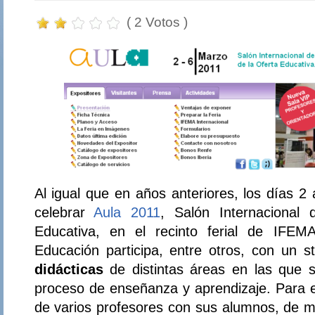
( 2 Votos )
Al igual que en años anteriores, los días 2
celebrar
Aula 2011
, Salón Internacional 
Educativa, en el recinto ferial de IFEM
Educación participa, entre otros, con un 
didácticas
de distintas áreas en las que s
proceso de enseñanza y aprendizaje. Para ell
de varios profesores con sus alumnos, de m