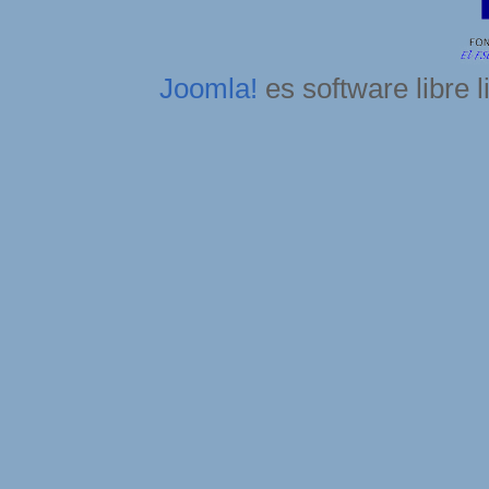
Joomla!
es software libre 