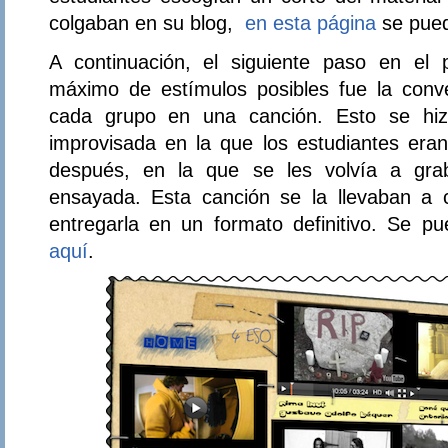
colgaban en su blog,
en esta página
se pued
A continuación, el siguiente paso en el 
máximo de estímulos posibles fue la conv
cada grupo en una canción. Esto se hi
improvisada en la que los estudiantes er
después, en la que se les volvía a gr
ensayada. Esta canción se la llevaban a 
entregarla en un formato definitivo. Se pu
aquí
.