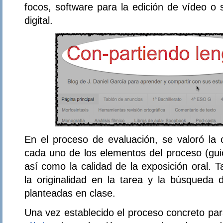
focos, software para la edición de vídeo o 
digital.
En el proceso de evaluación, se valoró la 
cada uno de los elementos del proceso (gui
así como la calidad de la exposición oral. 
la originalidad en la tarea y la búsqueda d
planteadas en clase.
Una vez establecido el proceso concreto pa