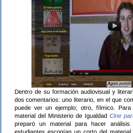
Dentro de su formación audiovisual y literar
dos comentarios: uno literario, en el que 
puede ver un ejemplo; otro, fílmico. Para 
material del Ministerio de Igualdad
Cine par
preparó un material para hacer análisis 
estudiantes escogían un corto del material