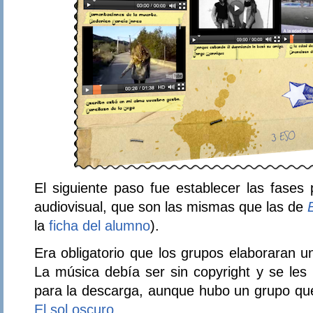
El siguiente paso fue establecer las fases 
audiovisual, que son las mismas que las de
la
ficha del alumno
).
Era obligatorio que los grupos elaboraran 
La música debía ser sin copyright y se l
para la descarga, aunque hubo un grupo qu
El sol oscuro.