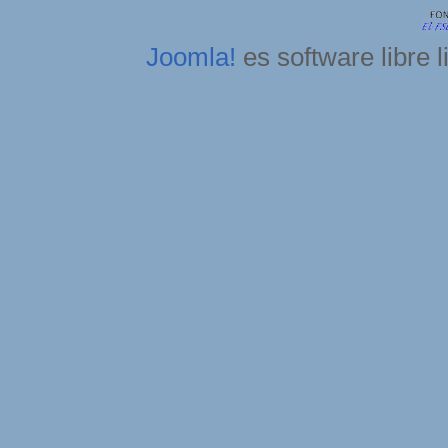
Joomla!
es software libre 