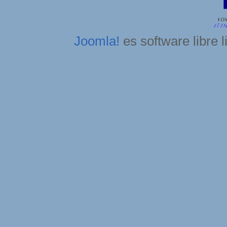
Joomla!
es software libre 