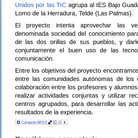
Unidos por las TIC
agrupa al IES Bajo Guadalq
Lomo de la Herradura, Telde (Las Palmas).
El proyecto intenta aprovechar las ve
denominada sociedad del conocimiento par
de las dos orillas de sus pueblos, y dar
conjuntamente el buen uso de las tecnol
comunicación.
Entre los objetivos del proyecto encontramo
entre las comunidades autónomas de los 
colaboración entre los profesores y alumnos
realizar actividades conjuntas y utilizar r
centros agrupados, para desarrollar las acti
resultados de la experiencia.