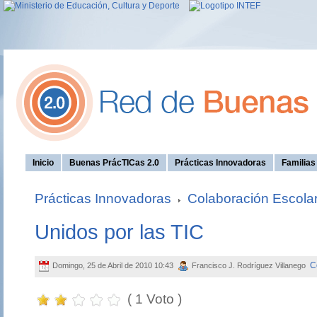
Inicio
Buenas PrácTICas 2.0
Prácticas Innovadoras
Familia
Prácticas Innovadoras
Colaboración Escola
Unidos por las TIC
C
Domingo, 25 de Abril de 2010 10:43
Francisco J. Rodríguez Villanego
( 1 Voto )