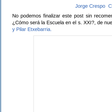
Jorge Crespo 
No podemos finalizar este post sin recomen
¿Cómo será la Escuela en el s. XXI?, de n
y Pilar Etxebarria.