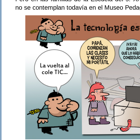
no se contemplan todavía en el Museo Pedag