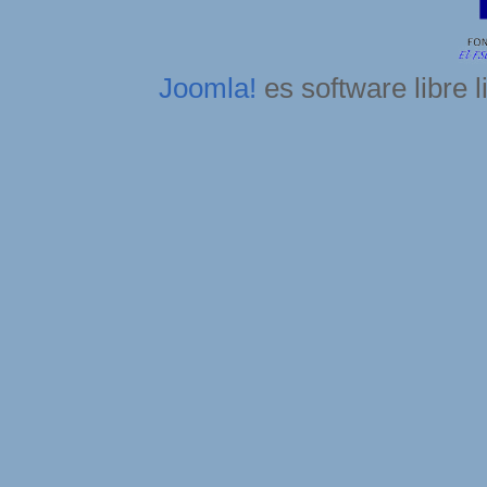
Joomla!
es software libre 