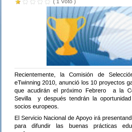
( 1 Voto )
Recientemente, la Comisión de Selecci
eTwinning 2010, anunció los 10 proyectos g
que acudirán el próximo Febrero a la Co
Sevilla y después tendrán la oportunidad
socios europeos.
El Servicio Nacional de Apoyo irá presentan
para difundir las buenas prácticas edu