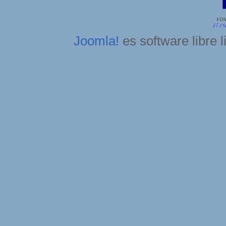
Joomla!
es software libre 