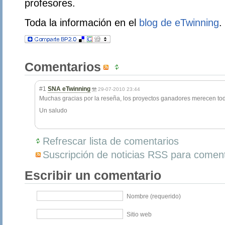
profesores.
Toda la información en el
blog de eTwinning
.
Comentarios
#1
SNA eTwinning
29-07-2010 23:44
Muchas gracias por la reseña, los proyectos ganadores merecen toda
Un saludo
Refrescar lista de comentarios
Suscripción de noticias RSS para coment
Escribir un comentario
Nombre (requerido)
Sitio web