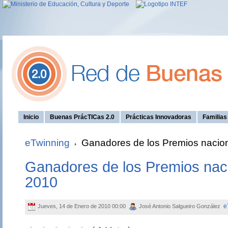
Inicio
Buenas PrácTICas 2.0
Prácticas Innovadoras
Familia
eTwinning
Ganadores de los Premios nacio
Ganadores de los Premios nac
2010
e
Jueves, 14 de Enero de 2010 00:00
José Antonio Salgueiro González