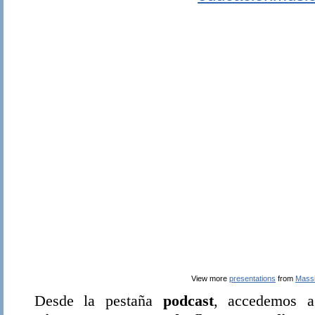
View more
presentations
from
Mass
Desde la pestaña
podcast
, accedemos 