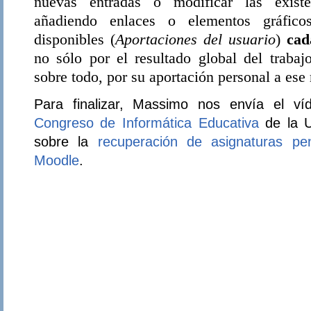
nuevas entradas o modificar las existen
añadiendo enlaces o elementos gráfico
disponibles (
Aportaciones del usuario
)
cad
no sólo por el resultado global del trabaj
sobre todo, por su aportación personal a ese 
Para finalizar, Massimo nos envía el ví
Congreso de Informática Educativa
de la U
sobre la
recuperación de asignaturas p
Moodle
.