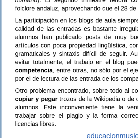
folclore andaluz, aprovechando que el 28 de 
La participación en los blogs de aula siemp
calidad de las entradas es bastante irregul
alumnos han publicado posts de muy buen
artículos con poca propiedad lingüística, c
gramaticales y sintaxis difícil de seguir.
evitar totalmente, el trabajo en el blog p
competencia
, entre otras, no sólo por el ej
por el de lectura de las entrada de los comp
Otro problema encontrado, sobre todo al c
copiar y pegar
trozos de la Wikipedia o de 
alumnos. Este inconveniente tiene la ven
trabajar sobre el plagio y la forma correc
licencias libres.
educacionmusic