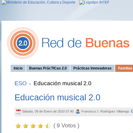
Inicio
Buenas PrácTICas 2.0
Prácticas Innovadoras
Familia
ESO
Educación musical 2.0
Educación musical 2.0
Sábado, 09 de Enero de 2010 07:40
Francisco J. Rodríguez Villanego
( 9 Votos )