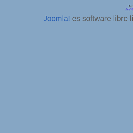
Joomla!
es software libre 