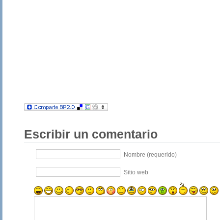
Escribir un comentario
Nombre (requerido)
Sitio web