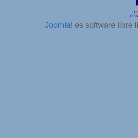
Joomla!
es software libre 