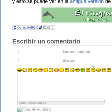
y esto se puede ver en la
antigua versión
de 
Escribir un comentario
Nombre (requerido)
Sitio web
Restan:
10000
símbolos