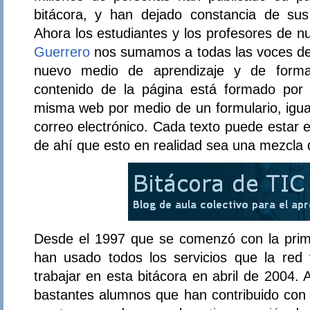
bitácora, y han dejado constancia de sus
Ahora los estudiantes y los profesores de n
Guerrero
nos sumamos a todas las voces de 
nuevo medio de aprendizaje y de formac
contenido de la página está formado por a
misma web por medio de un formulario, igua
correo electrónico. Cada texto puede estar e
de ahí que esto en realidad sea una mezcla d
Desde el 1997 que se comenzó con la prime
han usado todos los servicios que la re
trabajar en esta bitácora en abril de 2004.
bastantes alumnos que han contribuido con 