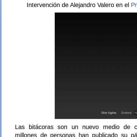
Intervención de Alejandro Valero en el
Pr
Dim lights
Embed
Las bitácoras son un nuevo medio de c
millones de personas han publicado su p