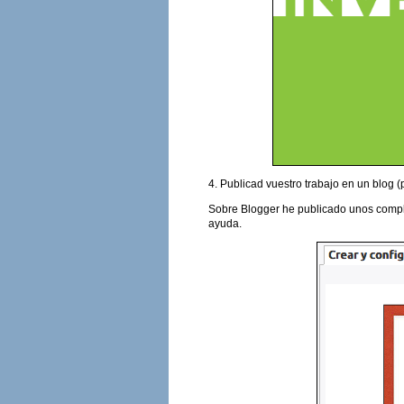
4. Publicad vuestro trabajo en un blog (
Sobre Blogger he publicado unos compl
ayuda.