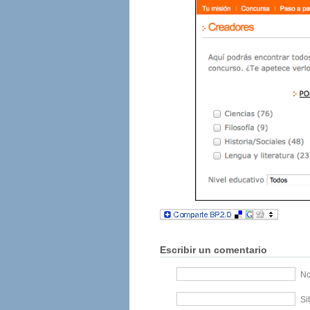
Escribir un comentario
No
Si