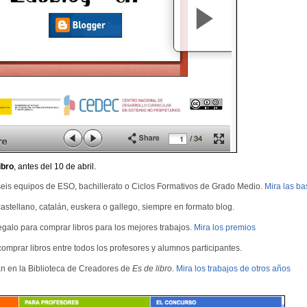
ibro
, antes del 10 de abril.
 seis equipos de ESO, bachillerato o Ciclos Formativos de Grado Medio.
Mira las ba
astellano, catalán, euskera o gallego, siempre en formato blog.
egalo para comprar libros para los mejores trabajos.
Mira los premios
omprar libros entre todos los profesores y alumnos participantes.
n en la Biblioteca de Creadores de
Es de libro.
Mira los trabajos de otros años