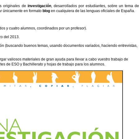
s originales de
investigación
, desarrollados por estudiantes, sobre un tema d
tar únicamente en formato
blog
en cualquiera de las lenguas oficiales de España.
dos y cuatro alumnos, coordinados por un profesor).
zo del 2013.
ción (buscando buenos temas, usando documentos variados, haciendo entrevistas,
r valiosos materiales de gran ayuda para llevar a cabo vuestro trabajo de
tes de ESO y Bachillerato y hojas de trabajo para los alumnos.