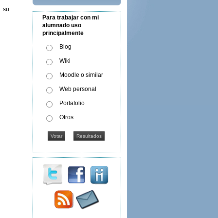
e su
Para trabajar con mi
alumnado uso
principalmente
Blog
Wiki
Moodle o similar
Web personal
Portafolio
Otros