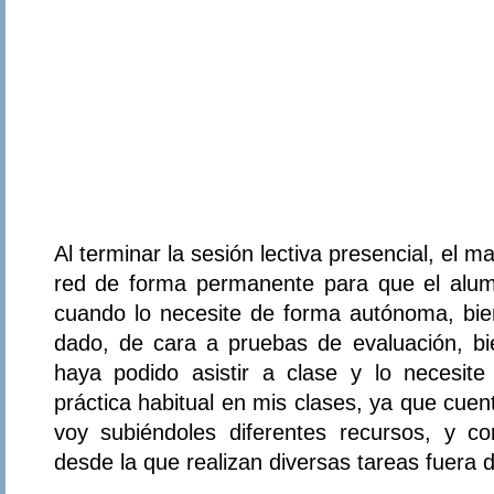
Al terminar la sesión lectiva presencial, el 
red de forma permanente para que el alum
cuando lo necesite de forma autónoma, bi
dado, de cara a pruebas de evaluación, b
haya podido asistir a clase y lo necesit
práctica habitual en mis clases, ya que cue
voy subiéndoles diferentes recursos, y c
desde la que realizan diversas tareas fuera 