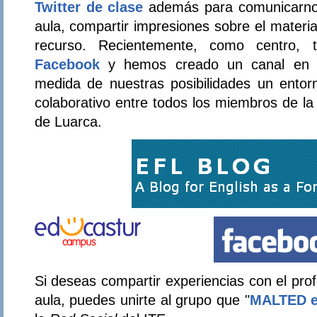
Twitter de clase
además para comunicarnos
aula, compartir impresiones sobre el materia
recurso. Recientemente, como centro,
Facebook
y hemos creado un canal e
medida de nuestras posibilidades un ento
colaborativo entre todos los miembros de l
de Luarca.
Si deseas compartir experiencias con el pr
aula, puedes unirte al grupo que "
MALTED en