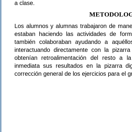
a clase.
METODOLOG
Los alumnos y alumnas trabajaron de maner
estaban haciendo las actividades de form
también colaboraban ayudando a aquéllos 
interactuando directamente con la pizarr
obtenían retroalimentación del resto a 
inmediata sus resultados en la pizarra dig
corrección general de los ejercicios para el 