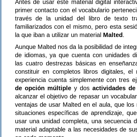
Antes de usar este material digital interact
primer contacto con el vocabulario pertene
través de la unidad del libro de texto tr
familiarizados con el mismo, pero esta sesi
la que iban a utilizar un material
Malted
.
Aunque Malted nos da la posibilidad de integ
de idiomas, ya que cuenta con unidades d
las cuatro destrezas básicas en enseñan
constituir en completos libros digitales, e
experiencia cuenta simplemente con tres ej
de opción múltiple
y dos
actividades de
alcanzar el objetivo de repasar un vocabular
ventajas de usar Malted en el aula, que los
situaciones específicas de aprendizaje, qu
usar una unidad completa, una secuencia d
material adaptable a las necesidades de s