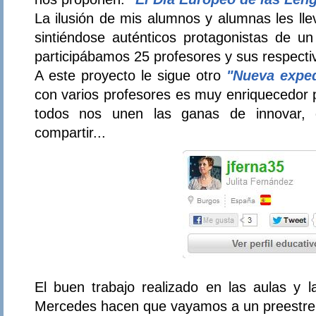
La ilusión de mis alumnos y alumnas les lle
sintiéndose auténticos protagonistas de un
participábamos 25 profesores y sus respect
A este proyecto le sigue otro
"Nueva exped
con varios profesores es muy enriquecedor p
todos nos unen las ganas de innovar, 
compartir...
El buen trabajo realizado en las aulas y l
Mercedes hacen que vayamos a un preestr