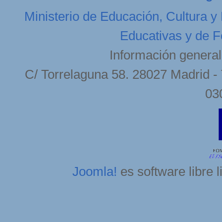
Ministerio de Educación, Cultura y
Educativas y de F
Información general
C/ Torrelaguna 58. 28027 Madrid - 
03
Joomla!
es software libre 