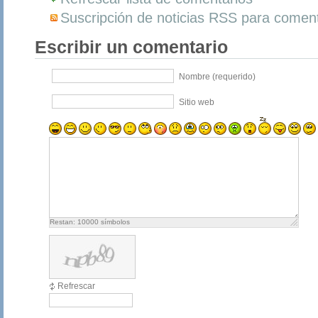
Suscripción de noticias RSS para coment
Escribir un comentario
Nombre (requerido)
Sitio web
Restan:
10000
símbolos
Refrescar