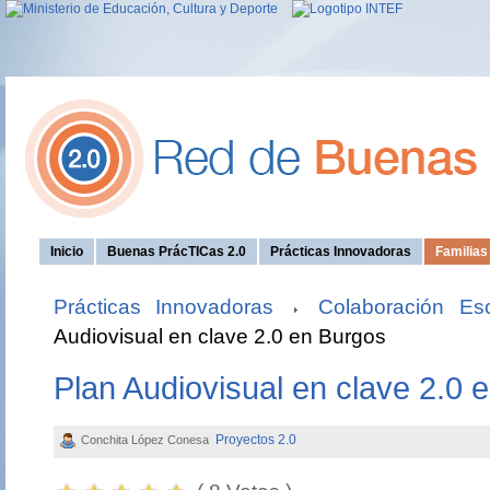
Inicio
Buenas PrácTICas 2.0
Prácticas Innovadoras
Familia
Prácticas Innovadoras
Colaboración Esc
Audiovisual en clave 2.0 en Burgos
Plan Audiovisual en clave 2.0 
Proyectos 2.0
Conchita López Conesa