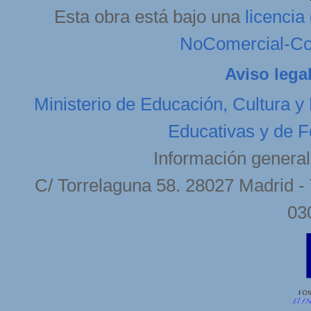
Esta obra está bajo una
licenci
NoComercial-Com
Aviso lega
Ministerio de Educación, Cultura y
Educativas y de F
Información general
C/ Torrelaguna 58. 28027 Madrid - 
03