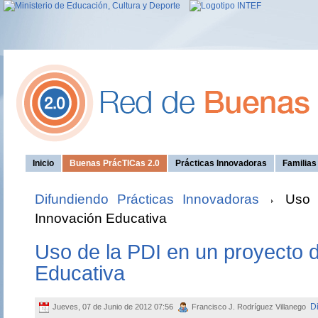
Inicio
Buenas PrácTICas 2.0
Prácticas Innovadoras
Familia
Difundiendo Prácticas Innovadoras
Uso d
Innovación Educativa
Uso de la PDI en un proyecto 
Educativa
Di
Jueves, 07 de Junio de 2012 07:56
Francisco J. Rodríguez Villanego