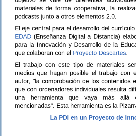
materiales de forma cooperativa, la realiz
podcasts junto a otros elementos 2.0.
El eje central para el desarrollo del currícul
EDAD
(Enseñanza Digital a Distancia) ela
para la Innovación y Desarrollo de la Educ
que colaboran con el
Proyecto Descartes
.
El trabajo con este tipo de materiales ser
medios que hagan posible el trabajo con 
autor, "la comprobación de los contenidos 
que con ordenadores individuales resulta dif
una herramienta que vaya más allá d
mencionadas". Esta herramienta es la Pizarra 
La PDI en un Proyecto de Inn