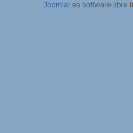
Joomla!
es software libre 