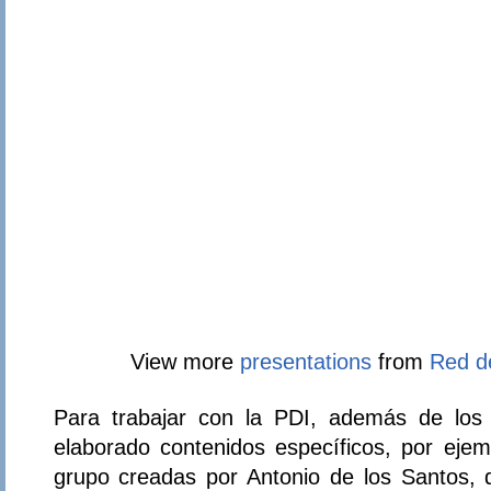
View more
presentations
from
Red d
Para trabajar con la PDI, además de los
elaborado contenidos específicos, por ejem
grupo creadas por Antonio de los Santos, 