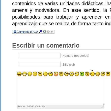
contenidos de varias unidades didácticas, 
amena y motivadora. En este sentido, la
posibilidades para trabajar y aprender en
aprendizaje que se realiza de forma tanto ind
Escribir un comentario
Nombre (requerido)
Sitio web
Restan:
10000
símbolos