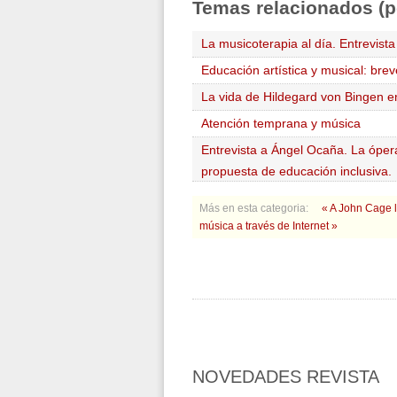
Temas
relacionados (p
La musicoterapia al día. Entrevista
Educación artística y musical: brev
La vida de Hildegard von Bingen en
Atención temprana y música
Entrevista a Ángel Ocaña. La ópera 
propuesta de educación inclusiva.
Más en esta categoria:
« A John Cage 
música a través de Internet »
NOVEDADES
REVISTA