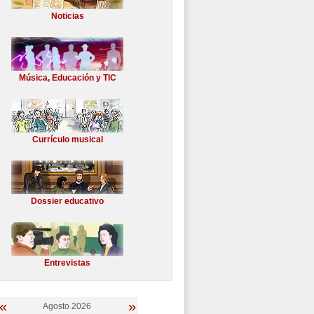
Noticias
Música, Educación y TIC
Currículo musical
Dossier educativo
Entrevistas
«
»
Agosto 2026