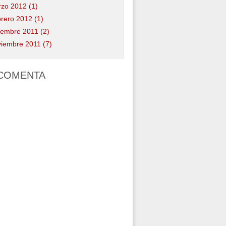
zo 2012 (1)
rero 2012 (1)
iembre 2011 (2)
iembre 2011 (7)
COMENTA