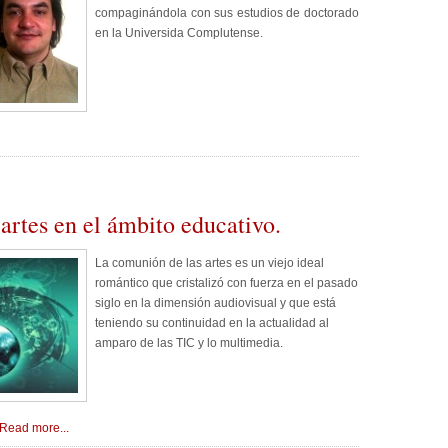
compaginándola con sus estudios de doctorado
en la Universida Complutense.
artes en el ámbito educativo.
La comunión de las artes es un viejo ideal
romántico que cristalizó con fuerza en el pasado
siglo en la dimensión audiovisual y que está
teniendo su continuidad en la actualidad al
amparo de las TIC y lo multimedia.
Read more...