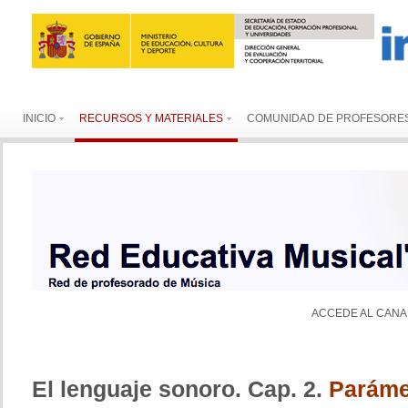
INICIO
RECURSOS Y MATERIALES
COMUNIDAD DE PROFESORE
ACCEDE AL CANA
El lenguaje sonoro. Cap. 2.
Paráme