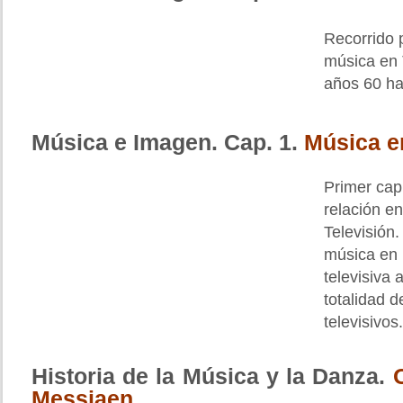
Recorrido p
música en 
años 60 ha
Música e Imagen. Cap. 1.
Música en
Primer capí
relación e
Televisión.
música en 
televisiva 
totalidad d
televisivos.
Historia de la Música y la Danza.
Messiaen.