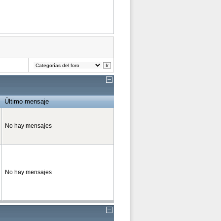
Último mensaje
No hay mensajes
No hay mensajes