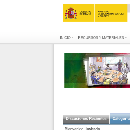
INICIO
RECURSOS Y MATERIALES
Discusiones Recientes
Categoría
Bienvenido,
Invitado