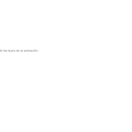
e las leyes de la animación.