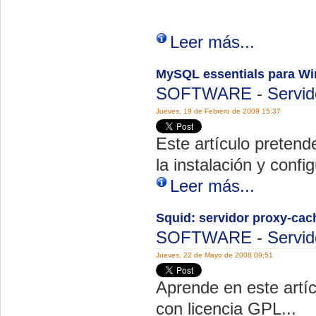
Leer más...
MySQL essentials para W
SOFTWARE
-
Servid
Jueves, 19 de Febrero de 2009 15:37
Este artículo pretende
la instalación y con
Leer más...
Squid: servidor proxy-cac
SOFTWARE
-
Servid
Jueves, 22 de Mayo de 2008 09:51
Aprende en este artí
con licencia GPL...