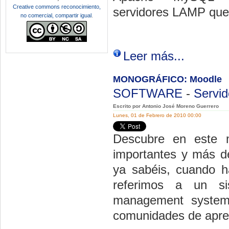
Creative commons reconocimiento,
servidores LAMP que 
no comercial, compartir igual
.
Leer más...
MONOGRÁFICO: Moodle
SOFTWARE
-
Servid
Escrito por Antonio José Moreno Guerrero
Lunes, 01 de Febrero de 2010 00:00
Descubre en este 
importantes y más 
ya sabéis, cuando h
referimos a un si
management system
comunidades de apren