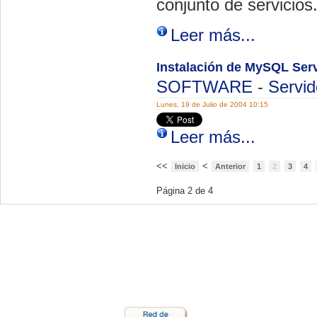
conjunto de servicios
Leer más...
Instalación de MySQL Serv
SOFTWARE
-
Servid
Lunes, 19 de Julio de 2004 10:15
Leer más...
<<
<
Inicio
Anterior
1
2
3
4
Página 2 de 4