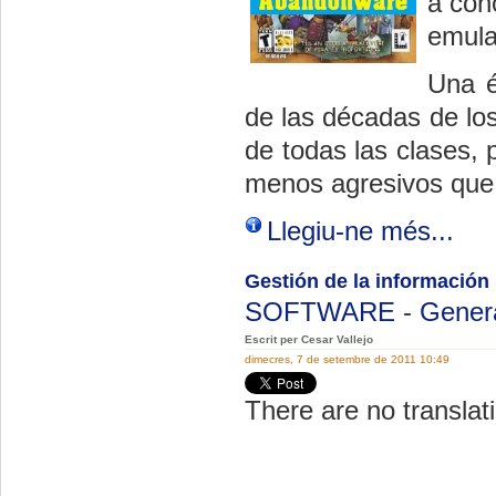
a con
emula
Una é
de las décadas de lo
de todas las clases,
menos agresivos que
Llegiu-ne més...
Gestión de la información
SOFTWARE
-
Gener
Escrit per Cesar Vallejo
dimecres, 7 de setembre de 2011 10:49
There are no translati