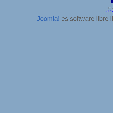
Joomla!
es software libre 