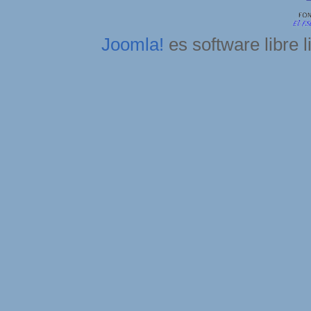
Joomla!
es software libre 