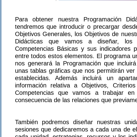
Para obtener nuestra Programación Did
tendremos que introducir o precargar desde
Objetivos Generales, los Objetivos de nuest
Didácticas que vamos a diseñar, los C
Competencias Básicas y sus indicadores pa
entre todos estos elementos. El programa un
nos generará la Programación que incluirá 
unas tablas gráficas que nos permitirán ver 
establecidas. Además incluirá un apar
información relativa a Objetivos, Criterio
Competencias que vamos a trabajar en
consecuencia de las relaciones que previam
También podremos diseñar nuestras unida
sesiones que dedicaremos a cada una de ella
cada unidad, estrategias, recursos y los in