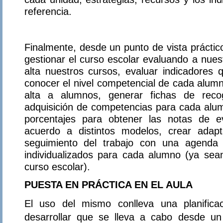
referencia.
Finalmente, desde un punto de vista práctic
gestionar el curso escolar evaluando a nue
alta nuestros cursos, evaluar indicadores 
conocer el nivel competencial de cada alumn
alta a alumnos, generar fichas de reco
adquisición de competencias para cada alum
porcentajes para obtener las notas de 
acuerdo a distintos modelos, crear adapta
seguimiento del trabajo con una agenda 
individualizados para cada alumno (ya sean
curso escolar).
PUESTA EN PRÁCTICA EN EL AULA
El uso del mismo conlleva una planifica
desarrollar que se lleva a cabo desde u