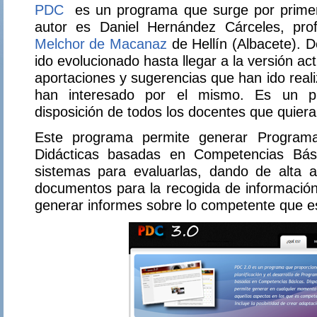
PDC
es un programa que surge por primer
autor es Daniel Hernández Cárceles, pr
Melchor de Macanaz
de Hellín (Albacete). 
ido evolucionado hasta llegar a la versión act
aportaciones y sugerencias que han ido real
han interesado por el mismo. Es un p
disposición de todos los docentes que quieran 
Este programa permite generar Programa
Didácticas basadas en Competencias Bási
sistemas para evaluarlas, dando de alta 
documentos para la recogida de información
generar informes sobre lo competente que 