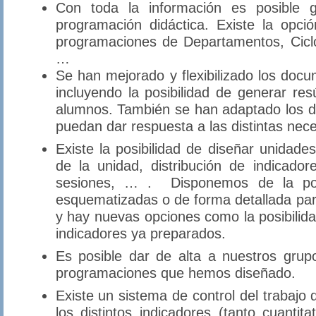
Con toda la información es posible 
programación didáctica. Existe la opci
programaciones de Departamentos, Cicl
…
Se han mejorado y flexibilizado los do
incluyendo la posibilidad de generar r
alumnos. También se han adaptado los 
puedan dar respuesta a las distintas nec
Existe la posibilidad de diseñar unidades
de la unidad, distribución de indicado
sesiones, … . Disponemos de la posi
esquematizadas o de forma detallada par
y hay nuevas opciones como la posibili
indicadores ya preparados.
Es posible dar de alta a nuestros grup
programaciones que hemos diseñado.
Existe un sistema de control del trabajo
los distintos indicadores (tanto cuantit