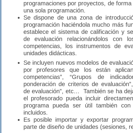
programaciones por proyectos, de forma 
una sola programación.
Se dispone de una zona de introducció
programación haciéndola mucho más fun
establece el sistema de calificación y se
de evaluación relacionándolos con los
competencias, los instrumentos de eva
unidades didácticas.
Se incluyen nuevos modelos de evaluaci
por profesores que los están aplica
competencias”, “Grupos de indicador
ponderación de criterios de evaluación
de evaluación”, etc… También se ha dejad
el profesorado pueda incluir directam
programa pueda ser útil también con 
incluidos.
Es posible importar y exportar progra
parte de diseño de unidades (sesiones, r