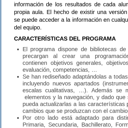
información de los resultados de cada al
propia aula. El hecho de existir una versión
se puede acceder a la información en cualq
del equipo.
CARACTERÍSTICAS DEL PROGRAMA
El programa dispone de bibliotecas de
precargan al crear una programación 
contienen objetivos generales, objetivo
evaluación, competencias, …
Se han rediseñado adaptándolas a toda
incluyendo nuevos apartados (instrumen
escalas cualitativas, …). Además se m
elementos y la navegación, y dado que s
pueda actualizarlas a las características 
cambios que se produzcan con el cambio 
Por otro lado está adaptado para disti
Primaria, Secundaria, Bachillerato, Fo