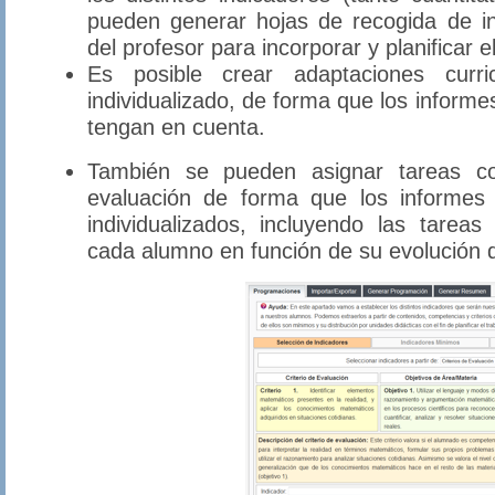
pueden generar hojas de recogida de i
del profesor para incorporar y planificar 
Es posible crear adaptaciones curri
individualizado, de forma que los inform
tengan en cuenta.
También se pueden asignar tareas co
evaluación de forma que los informes 
individualizados, incluyendo las tareas
cada alumno en función de su evolución d