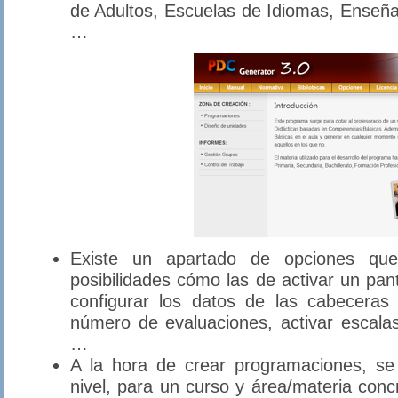
de Adultos, Escuelas de Idiomas, Enseñan
…
Existe un apartado de opciones que 
posibilidades cómo las de activar un pan
configurar los datos de las cabeceras 
número de evaluaciones, activar escalas 
…
A la hora de crear programaciones, se
nivel, para un curso y área/materia con