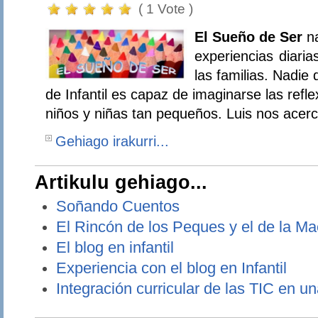
( 1 Vote )
El Sueño de Ser
na
experiencias diaria
las familias. Nadie
de Infantil es capaz de imaginarse las ref
niños y niñas tan pequeños. Luis nos acer
Gehiago irakurri...
Artikulu gehiago...
Soñando Cuentos
El Rincón de los Peques y el de la Ma
El blog en infantil
Experiencia con el blog en Infantil
Integración curricular de las TIC en u