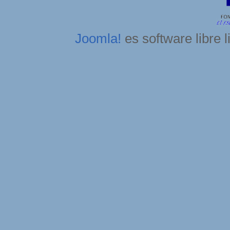
Joomla!
es software libre 