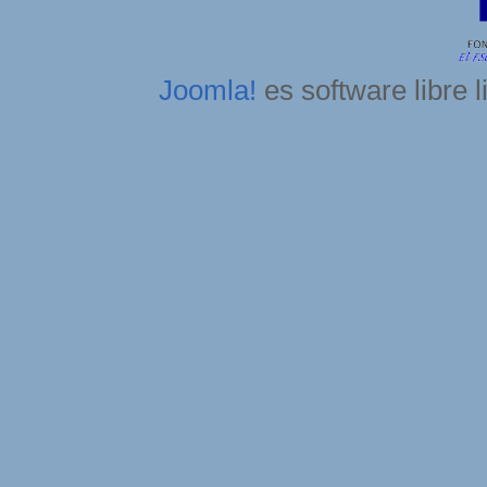
Joomla!
es software libre 