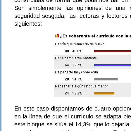
Son simplemente las opiniones de una 
seguridad sesgada, las lectoras y lectores
siguientes:
En este caso disponíamos de cuatro opcione
en la línea de que el currículo se adapta bi
este bloque se sitúa el 14,3% que lo dejaría