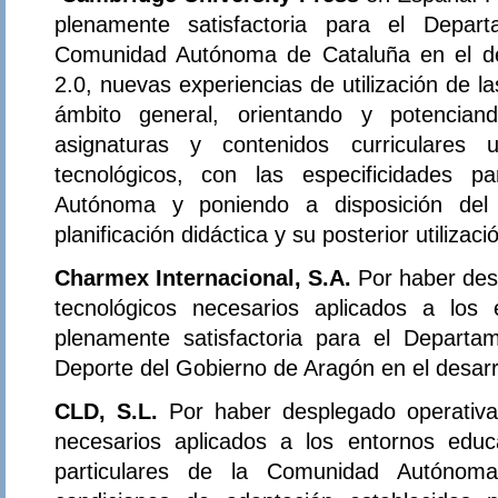
plenamente satisfactoria para el Depa
Comunidad Autónoma de Cataluña en el de
2.0, nuevas experiencias de utilización de l
ámbito general, orientando y potencian
asignaturas y contenidos curriculares 
tecnológicos, con las especificidades p
Autónoma y poniendo a disposición del
planificación didáctica y su posterior utilizaci
Charmex Internacional, S.A.
Por haber de
tecnológicos necesarios aplicados a los
plenamente satisfactoria para el Departa
Deporte del Gobierno de Aragón en el desarr
CLD, S.L.
Por haber desplegado operativa
necesarios aplicados a los entornos educa
particulares de la Comunidad Autónom