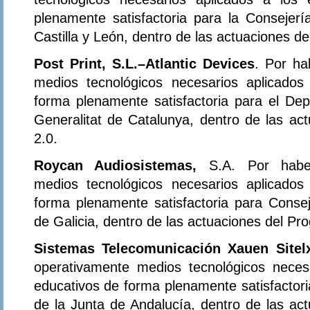
plenamente satisfactoria para la Consejer
Castilla y León, dentro de las actuaciones d
Post Print, S.L.–Atlantic Devices
. Por ha
medios tecnológicos necesarios aplicados
forma plenamente satisfactoria para el D
Generalitat de Catalunya, dentro de las ac
2.0.
Roycan Audiosistemas,
S.A. Por haber
medios tecnológicos necesarios aplicados
forma plenamente satisfactoria para Conse
de Galicia, dentro de las actuaciones del Pr
Sistemas Telecomunicación Xauen Sitel
operativamente medios tecnológicos neces
educativos de forma plenamente satisfactor
de la Junta de Andalucía, dentro de las ac