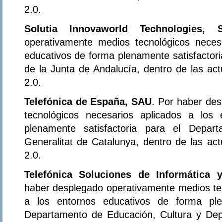
2.0.
Solutia Innovaworld Technologies, S
operativamente medios tecnológicos neces
educativos de forma plenamente satisfactor
de la Junta de Andalucía, dentro de las ac
2.0.
Telefónica de España, SAU
. Por haber de
tecnológicos necesarios aplicados a los
plenamente satisfactoria para el Depa
Generalitat de Catalunya, dentro de las ac
2.0.
Telefónica Soluciones de Informática
haber desplegado operativamente medios tec
a los entornos educativos de forma plen
Departamento de Educación, Cultura y Dep