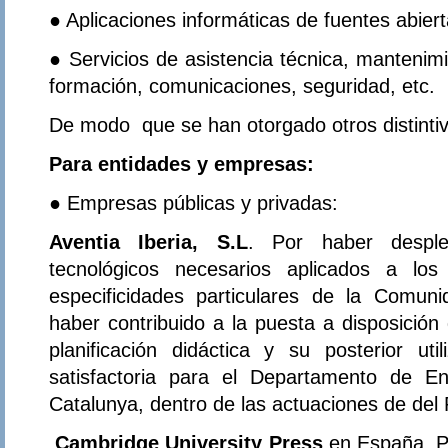
● Aplicaciones informáticas de fuentes abierta
● Servicios de asistencia técnica, mantenimi
formación, comunicaciones, seguridad, etc.
De modo que se han otorgado otros distintiv
Para entidades y empresas:
● Empresas públicas y privadas:
Aventia Iberia, S.L
. Por haber desple
tecnológicos necesarios aplicados a los
especificidades particulares de la Comu
haber contribuido a la puesta a disposición
planificación didáctica y su posterior ut
satisfactoria para el Departamento de E
Catalunya, dentro de las actuaciones de del
Cambridge University Press
en España. Po