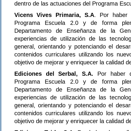
dentro de las actuaciones del Programa Escu
Vicens Vives Primaria, S.A
. Por haber 
Programa Escuela 2.0 y de forma plena
Departamento de Enseñanza de la Gener
experiencias de utilización de las tecnol
general, orientando y potenciando el desar
contenidos curriculares utilizando los nue
objetivo de mejorar y enriquecer la calidad 
Ediciones del Serbal, S.A.
Por haber d
Programa Escuela 2.0 y de forma plena
Departamento de Enseñanza de la Gener
experiencias de utilización de las tecnol
general, orientando y potenciando el desar
contenidos curriculares utilizando los nue
objetivo de mejorar y enriquecer la calidad 