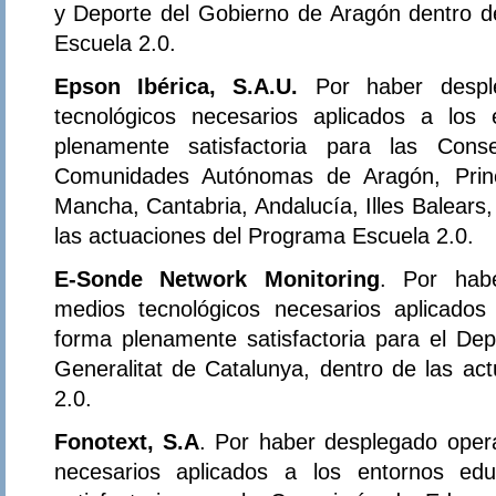
y Deporte del Gobierno de Aragón dentro d
Escuela 2.0.
Epson Ibérica, S.A.U.
Por haber despl
tecnológicos necesarios aplicados a los
plenamente satisfactoria para las Con
Comunidades Autónomas de Aragón, Princi
Mancha, Cantabria, Andalucía, Illes Balears,
las actuaciones del Programa Escuela 2.0.
E-Sonde Network Monitoring
. Por habe
medios tecnológicos necesarios aplicados
forma plenamente satisfactoria para el D
Generalitat de Catalunya, dentro de las ac
2.0.
Fonotext, S.A
. Por haber desplegado oper
necesarios aplicados a los entornos ed