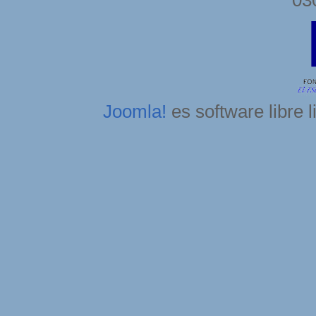
Joomla!
es software libre 