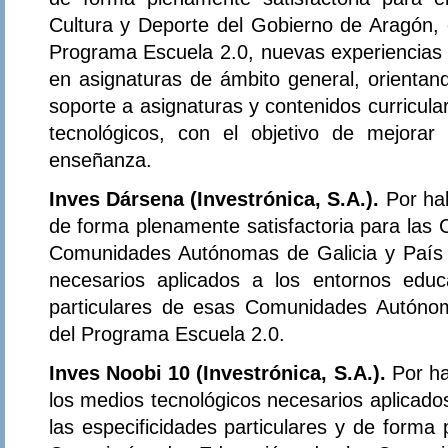
Cultura y Deporte del Gobierno de Aragón, 
Programa Escuela 2.0, nuevas experiencias d
en asignaturas de ámbito general, orientand
soporte a asignaturas y contenidos curricula
tecnológicos, con el objetivo de mejorar
enseñanza.
Inves Dársena (Investrónica, S.A.).
Por ha
de forma plenamente satisfactoria para las 
Comunidades Autónomas de Galicia y País 
necesarios aplicados a los entornos educa
particulares de esas Comunidades Autónom
del Programa Escuela 2.0.
Inves Noobi 10 (Investrónica, S.A.).
Por h
los medios tecnológicos necesarios aplicado
las especificidades particulares y de forma 