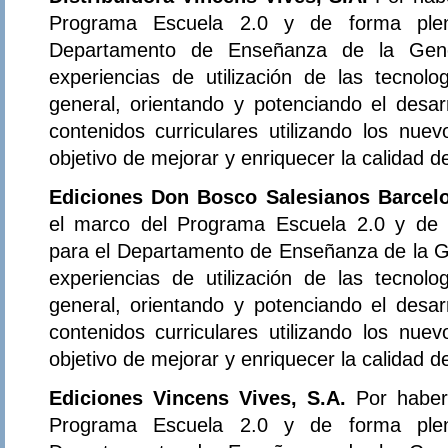
Programa Escuela 2.0 y de forma plena
Departamento de Enseñanza de la Gener
experiencias de utilización de las tecnol
general, orientando y potenciando el desar
contenidos curriculares utilizando los nue
objetivo de mejorar y enriquecer la calidad 
Ediciones Don Bosco Salesianos Barcel
el marco del Programa Escuela 2.0 y de f
para el Departamento de Enseñanza de la Ge
experiencias de utilización de las tecnol
general, orientando y potenciando el desar
contenidos curriculares utilizando los nue
objetivo de mejorar y enriquecer la calidad 
Ediciones Vincens Vives, S.A.
Por haber
Programa Escuela 2.0 y de forma plena