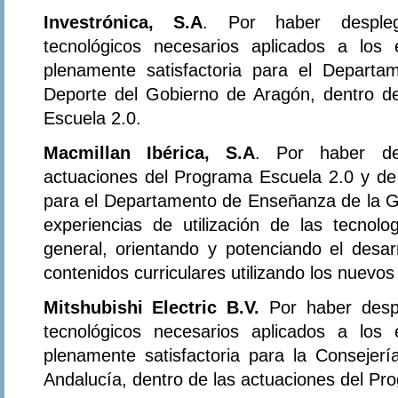
Investrónica, S.A
. Por haber despleg
tecnológicos necesarios aplicados a los
plenamente satisfactoria para el Departa
Deporte del Gobierno de Aragón, dentro d
Escuela 2.0.
Macmillan Ibérica, S.A
. Por haber de
actuaciones del Programa Escuela 2.0 y de 
para el Departamento de Enseñanza de la Ge
experiencias de utilización de las tecnol
general, orientando y potenciando el desar
contenidos curriculares utilizando los nuevo
Mitshubishi Electric B.V.
Por haber desp
tecnológicos necesarios aplicados a los
plenamente satisfactoria para la Consejer
Andalucía, dentro de las actuaciones del Pr