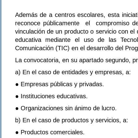
Además de a centros escolares, esta iniciat
reconoce públicamente el compromiso d
vinculación de un producto o servicio con el 
educativa mediante el uso de las Tecnol
Comunicación (TIC) en el desarrollo del Pro
La convocatoria, en su apartado segundo, pr
a) En el caso de entidades y empresas, a:
● Empresas públicas y privadas.
● Instituciones educativas.
● Organizaciones sin ánimo de lucro.
b) En el caso de productos y servicios, a:
● Productos comerciales.