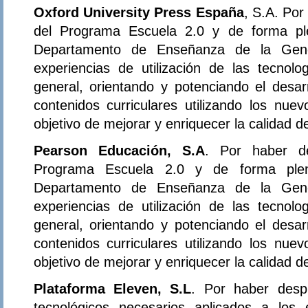
Oxford University Press España
, S.A. Por
del Programa Escuela 2.0 y de forma ple
Departamento de Enseñanza de la Gener
experiencias de utilización de las tecnol
general, orientando y potenciando el desar
contenidos curriculares utilizando los nue
objetivo de mejorar y enriquecer la calidad 
Pearson Educación, S.A
. Por haber de
Programa Escuela 2.0 y de forma plena
Departamento de Enseñanza de la Gener
experiencias de utilización de las tecnol
general, orientando y potenciando el desar
contenidos curriculares utilizando los nue
objetivo de mejorar y enriquecer la calidad 
Plataforma Eleven, S.L
. Por haber desp
tecnológicos necesarios aplicados a los