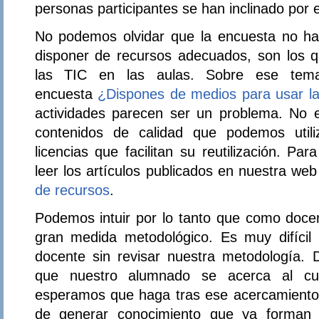
personas participantes se han inclinado por 
No podemos olvidar que la encuesta no ha
disponer de recursos adecuados, son los qu
las TIC en las aulas. Sobre ese tem
encuesta
¿Dispones de medios para usar l
actividades parecen ser un problema. No es
contenidos de calidad que podemos uti
licencias que facilitan su reutilización. 
leer los artículos publicados en nuestra we
de recursos
.
Podemos intuir por lo tanto que como doce
gran medida metodológico. Es muy difícil i
docente sin revisar nuestra metodología.
que nuestro alumnado se acerca al cur
esperamos que haga tras ese acercamiento
de generar conocimiento que ya forman p