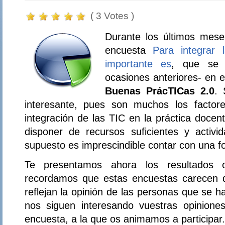
( 3 Votes )
Durante los últimos mese
encuesta
Para integrar
importante es
, que se 
ocasiones anteriores- en e
Buenas PrácTICas 2.0
. 
interesante, pues son muchos los factor
integración de las TIC en la práctica docen
disponer de recursos suficientes y activ
supuesto es imprescindible contar con una 
Te presentamos ahora los resultados 
recordamos que estas encuestas carecen de
reflejan la opinión de las personas que se 
nos siguen interesando vuestras opinione
encuesta, a la que os animamos a participar.