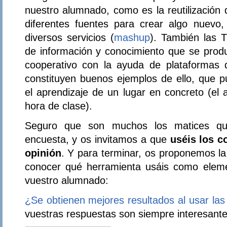
nuestro alumnado, como es la reutilización
diferentes fuentes para crear algo nuevo
diversos servicios (
mashup
). También las T
de información y conocimiento que se produ
cooperativo con la ayuda de plataformas d
constituyen buenos ejemplos de ello, que p
el aprendizaje de un lugar en concreto (el 
hora de clase).
Seguro que son muchos los matices qu
encuesta, y os invitamos a que
uséis los c
opinión
. Y para terminar, os proponemos la
conocer qué herramienta usáis como elemen
vuestro alumnado:
¿Se obtienen mejores resultados al usar las
vuestras respuestas son siempre interesante