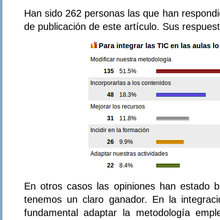
Han sido 262 personas las que han respondi
de publicación de este artículo. Sus respuest
En otros casos las opiniones han estado ba
tenemos un claro ganador. En la integrac
fundamental adaptar la metodología empl