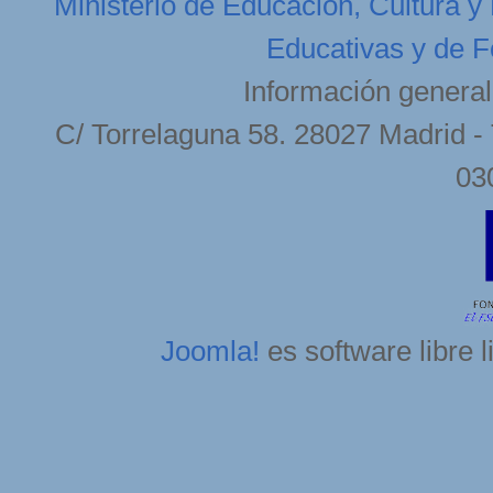
Ministerio de Educación, Cultura y
Educativas y de F
Información general
C/ Torrelaguna 58. 28027 Madrid - 
03
Joomla!
es software libre 