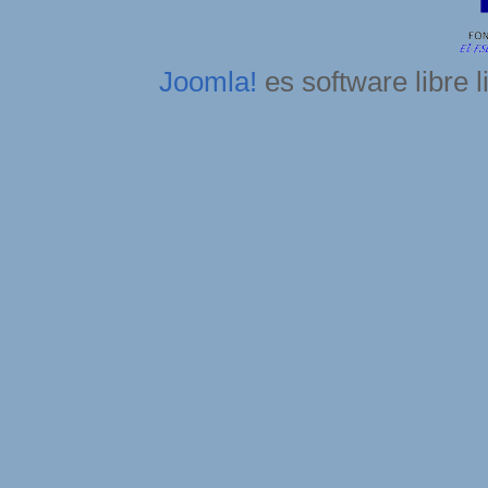
Joomla!
es software libre 