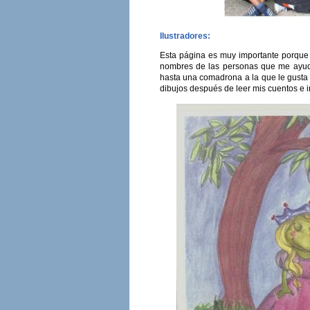
Ilustradores:
Esta página es muy importante porque un
nombres de las personas que me ayuda
hasta una comadrona a la que le gusta
dibujos después de leer mis cuentos e in