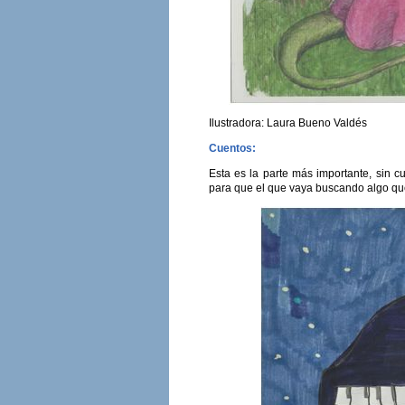
Ilustradora: Laura Bueno Valdés
Cuentos:
Esta es la parte más importante, sin c
para que el que vaya buscando algo que