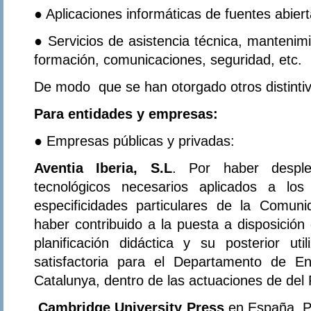
● Aplicaciones informáticas de fuentes abierta
● Servicios de asistencia técnica, mantenimi
formación, comunicaciones, seguridad, etc.
De modo que se han otorgado otros distintiv
Para entidades y empresas:
● Empresas públicas y privadas:
Aventia Iberia, S.L
. Por haber desple
tecnológicos necesarios aplicados a los
especificidades particulares de la Comu
haber contribuido a la puesta a disposición
planificación didáctica y su posterior ut
satisfactoria para el Departamento de E
Catalunya, dentro de las actuaciones de del
Cambridge University Press
en España. Po