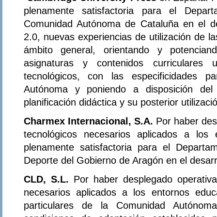
plenamente satisfactoria para el Depa
Comunidad Autónoma de Cataluña en el de
2.0, nuevas experiencias de utilización de l
ámbito general, orientando y potencian
asignaturas y contenidos curriculares 
tecnológicos, con las especificidades p
Autónoma y poniendo a disposición del
planificación didáctica y su posterior utilizaci
Charmex Internacional, S.A.
Por haber de
tecnológicos necesarios aplicados a los
plenamente satisfactoria para el Departa
Deporte del Gobierno de Aragón en el desarr
CLD, S.L.
Por haber desplegado operativa
necesarios aplicados a los entornos educa
particulares de la Comunidad Autónom