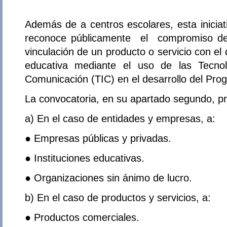
Además de a centros escolares, esta iniciat
reconoce públicamente el compromiso d
vinculación de un producto o servicio con el 
educativa mediante el uso de las Tecnol
Comunicación (TIC) en el desarrollo del Pro
La convocatoria, en su apartado segundo, pr
a) En el caso de entidades y empresas, a:
● Empresas públicas y privadas.
● Instituciones educativas.
● Organizaciones sin ánimo de lucro.
b) En el caso de productos y servicios, a:
● Productos comerciales.