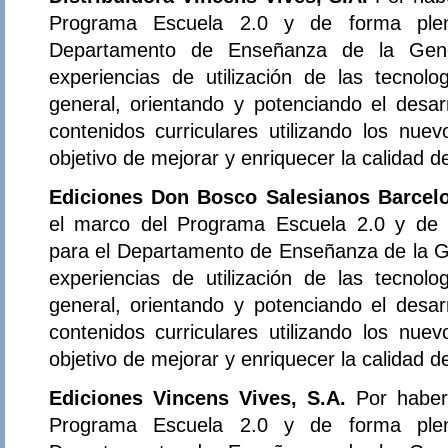
Programa Escuela 2.0 y de forma plena
Departamento de Enseñanza de la Gener
experiencias de utilización de las tecnol
general, orientando y potenciando el desar
contenidos curriculares utilizando los nue
objetivo de mejorar y enriquecer la calidad 
Ediciones Don Bosco Salesianos Barcel
el marco del Programa Escuela 2.0 y de f
para el Departamento de Enseñanza de la Ge
experiencias de utilización de las tecnol
general, orientando y potenciando el desar
contenidos curriculares utilizando los nue
objetivo de mejorar y enriquecer la calidad 
Ediciones Vincens Vives, S.A.
Por haber
Programa Escuela 2.0 y de forma plena