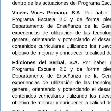
dentro de las actuaciones del Programa Escu
Vicens Vives Primaria, S.A
. Por haber 
Programa Escuela 2.0 y de forma plena
Departamento de Enseñanza de la Gener
experiencias de utilización de las tecnol
general, orientando y potenciando el desar
contenidos curriculares utilizando los nue
objetivo de mejorar y enriquecer la calidad 
Ediciones del Serbal, S.A.
Por haber d
Programa Escuela 2.0 y de forma plena
Departamento de Enseñanza de la Gener
experiencias de utilización de las tecnol
general, orientando y potenciando el desar
contenidos curriculares utilizando los nue
objetivo de mejorar y enriquecer la calidad 