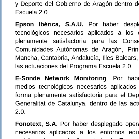
y Deporte del Gobierno de Aragón dentro d
Escuela 2.0.
Epson Ibérica, S.A.U.
Por haber despl
tecnológicos necesarios aplicados a los
plenamente satisfactoria para las Con
Comunidades Autónomas de Aragón, Princi
Mancha, Cantabria, Andalucía, Illes Balears,
las actuaciones del Programa Escuela 2.0.
E-Sonde Network Monitoring
. Por habe
medios tecnológicos necesarios aplicados
forma plenamente satisfactoria para el D
Generalitat de Catalunya, dentro de las ac
2.0.
Fonotext, S.A
. Por haber desplegado oper
necesarios aplicados a los entornos ed