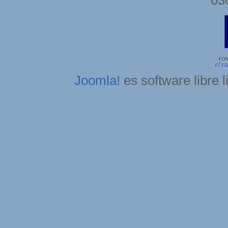
Joomla!
es software libre 