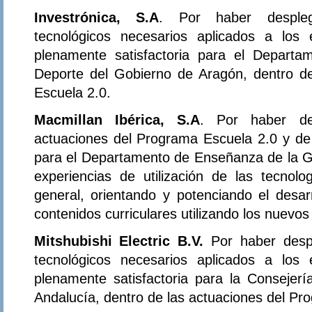
Investrónica, S.A
. Por haber despleg
tecnológicos necesarios aplicados a los
plenamente satisfactoria para el Departa
Deporte del Gobierno de Aragón, dentro d
Escuela 2.0.
Macmillan Ibérica, S.A
. Por haber de
actuaciones del Programa Escuela 2.0 y de 
para el Departamento de Enseñanza de la Ge
experiencias de utilización de las tecnol
general, orientando y potenciando el desar
contenidos curriculares utilizando los nuevo
Mitshubishi Electric B.V.
Por haber desp
tecnológicos necesarios aplicados a los
plenamente satisfactoria para la Consejer
Andalucía, dentro de las actuaciones del Pr