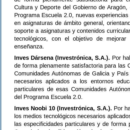
Cultura y Deporte del Gobierno de Aragón, 
Programa Escuela 2.0, nuevas experiencias d
en asignaturas de ámbito general, orientand
soporte a asignaturas y contenidos curricula
tecnológicos, con el objetivo de mejorar
enseñanza.
Inves Dársena (Investrónica, S.A.).
Por ha
de forma plenamente satisfactoria para las 
Comunidades Autónomas de Galicia y País 
necesarios aplicados a los entornos educa
particulares de esas Comunidades Autónom
del Programa Escuela 2.0.
Inves Noobi 10 (Investrónica, S.A.).
Por h
los medios tecnológicos necesarios aplicado
las especificidades particulares y de forma 