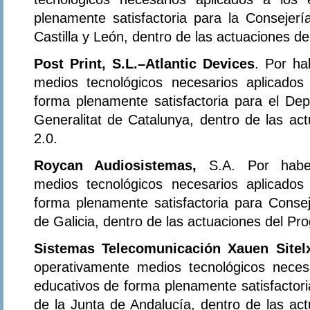
plenamente satisfactoria para la Consejer
Castilla y León, dentro de las actuaciones d
Post Print, S.L.–Atlantic Devices
. Por ha
medios tecnológicos necesarios aplicados
forma plenamente satisfactoria para el D
Generalitat de Catalunya, dentro de las ac
2.0.
Roycan Audiosistemas,
S.A. Por haber
medios tecnológicos necesarios aplicados
forma plenamente satisfactoria para Conse
de Galicia, dentro de las actuaciones del Pr
Sistemas Telecomunicación Xauen Sitel
operativamente medios tecnológicos neces
educativos de forma plenamente satisfactor
de la Junta de Andalucía, dentro de las ac