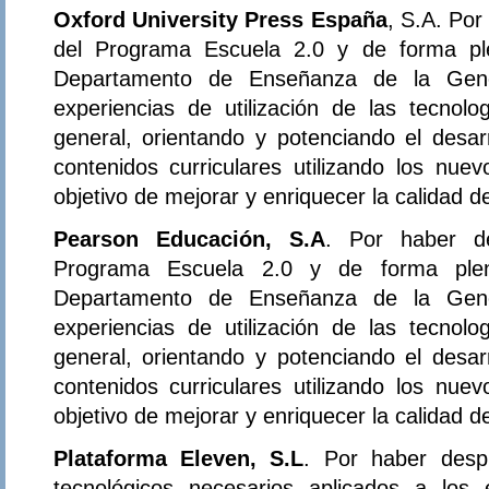
Oxford University Press España
, S.A. Por
del Programa Escuela 2.0 y de forma ple
Departamento de Enseñanza de la Gener
experiencias de utilización de las tecnol
general, orientando y potenciando el desar
contenidos curriculares utilizando los nue
objetivo de mejorar y enriquecer la calidad 
Pearson Educación, S.A
. Por haber de
Programa Escuela 2.0 y de forma plena
Departamento de Enseñanza de la Gener
experiencias de utilización de las tecnol
general, orientando y potenciando el desar
contenidos curriculares utilizando los nue
objetivo de mejorar y enriquecer la calidad 
Plataforma Eleven, S.L
. Por haber desp
tecnológicos necesarios aplicados a los