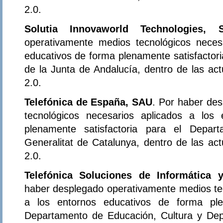
2.0.
Solutia Innovaworld Technologies, S
operativamente medios tecnológicos neces
educativos de forma plenamente satisfactor
de la Junta de Andalucía, dentro de las ac
2.0.
Telefónica de España, SAU
. Por haber de
tecnológicos necesarios aplicados a los
plenamente satisfactoria para el Depa
Generalitat de Catalunya, dentro de las ac
2.0.
Telefónica Soluciones de Informática
haber desplegado operativamente medios tec
a los entornos educativos de forma plen
Departamento de Educación, Cultura y Dep